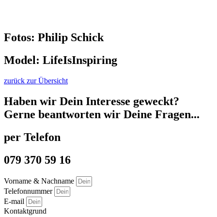
Fotos: Philip Schick
Model: LifeIsInspiring
zurück zur Übersicht
Haben wir Dein Interesse geweckt?
Gerne beantworten wir Deine Fragen...
per Telefon
079 370 59 16
Vorname & Nachname
Telefonnummer
E-mail
Kontaktgrund