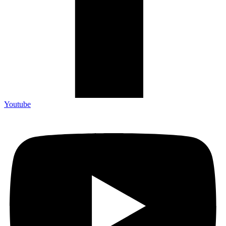
Youtube