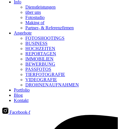
Info
Dienstleistungen
über uns
Fotostudio
Making of
Partner- & Referenzfirmen
Angebote
FOTOSHOOTINGS
BUSINESS
HOCHZEITEN
REPORTAGEN
IMMOBILIEN
BEWERBUNG
PASSFOTOS
TIERFOTOGRAFIE
VIDEOGRAFIE
DROHNENAUFNAHMEN
Portfolio
Blog
Kontakt
Facebook-f