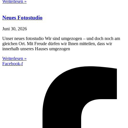
Weiterlesen »
Neues Fotostudio
Juni 30, 2026
Unser neues fotostudio Wir sind umgezogen – und doch noch am
gleichen Ort. Mit Freude dürfen wir Ihnen mitteilen, dass wir
innerhalb unseres Hauses umgezogen
Weiterlesen »
Facebook-f