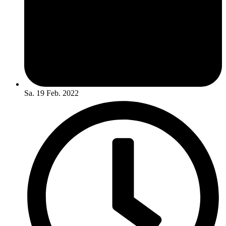
Sa. 19 Feb. 2022