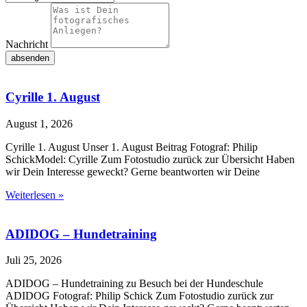
Nachricht
absenden
Cyrille 1. August
August 1, 2026
Cyrille 1. August Unser 1. August Beitrag Fotograf: Philip
SchickModel: Cyrille Zum Fotostudio zurück zur Übersicht Haben
wir Dein Interesse geweckt? Gerne beantworten wir Deine
Weiterlesen »
ADIDOG – Hundetraining
Juli 25, 2026
ADIDOG – Hundetraining zu Besuch bei der Hundeschule
ADIDOG Fotograf: Philip Schick Zum Fotostudio zurück zur