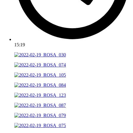
15:19