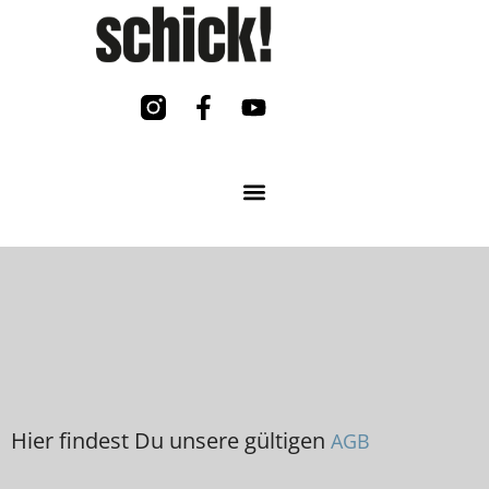
Hier findest Du unsere gültigen
AGB