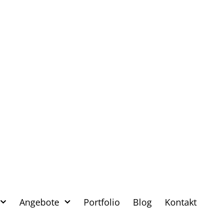
Angebote
Portfolio
Blog
Kontakt