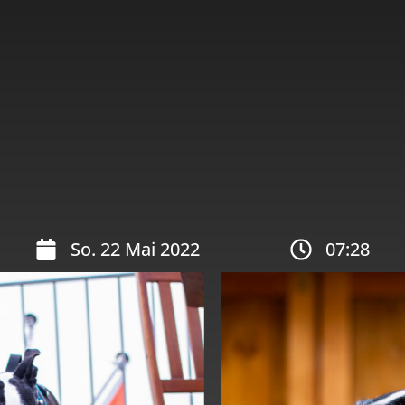
So. 22 Mai 2022
07:28