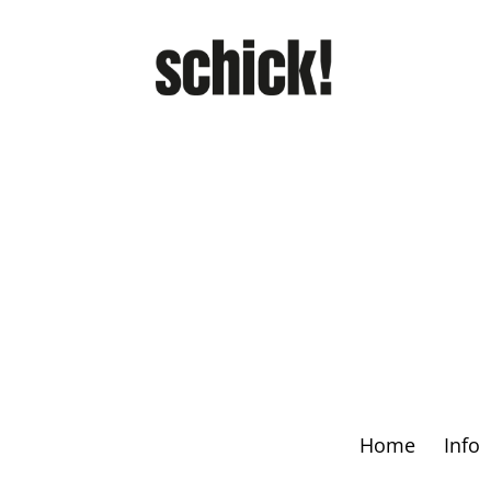
Home
Info