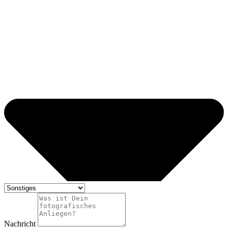
Nachricht