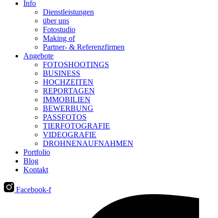
Info
Dienstleistungen
über uns
Fotostudio
Making of
Partner- & Referenzfirmen
Angebote
FOTOSHOOTINGS
BUSINESS
HOCHZEITEN
REPORTAGEN
IMMOBILIEN
BEWERBUNG
PASSFOTOS
TIERFOTOGRAFIE
VIDEOGRAFIE
DROHNENAUFNAHMEN
Portfolio
Blog
Kontakt
Facebook-f