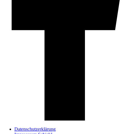
Datenschutzerklärung