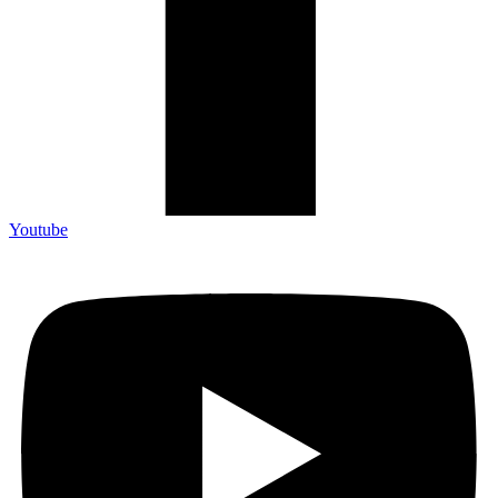
Youtube