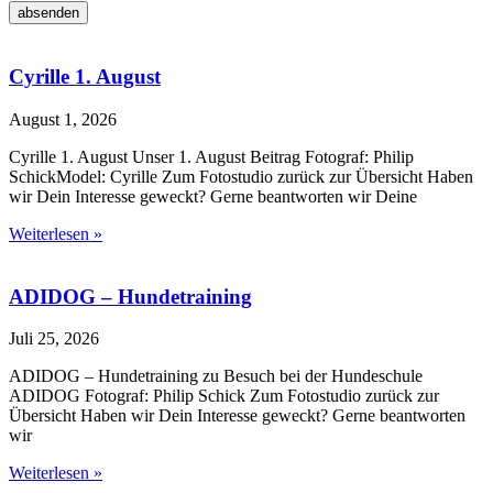
absenden
Cyrille 1. August
August 1, 2026
Cyrille 1. August Unser 1. August Beitrag Fotograf: Philip
SchickModel: Cyrille Zum Fotostudio zurück zur Übersicht Haben
wir Dein Interesse geweckt? Gerne beantworten wir Deine
Weiterlesen »
ADIDOG – Hundetraining
Juli 25, 2026
ADIDOG – Hundetraining zu Besuch bei der Hundeschule
ADIDOG Fotograf: Philip Schick Zum Fotostudio zurück zur
Übersicht Haben wir Dein Interesse geweckt? Gerne beantworten
wir
Weiterlesen »