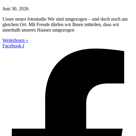
Juni 30, 2026
Unser neues fotostudio Wir sind umgezogen – und doch noch am
gleichen Ort. Mit Freude dürfen wir Ihnen mitteilen, dass wir
innerhalb unseres Hauses umgezogen
Weiterlesen »
Facebook-f