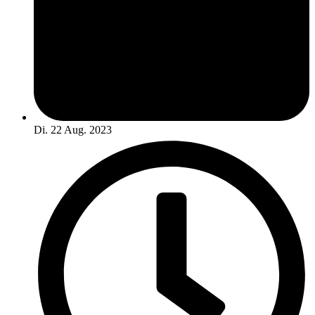
Di. 22 Aug. 2023