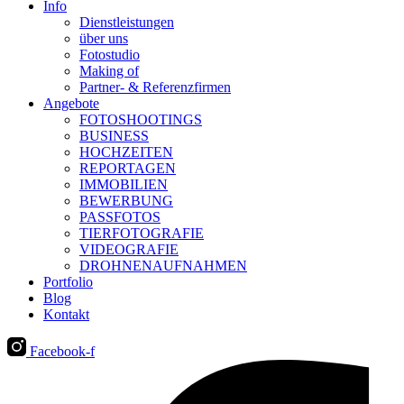
Info
Dienstleistungen
über uns
Fotostudio
Making of
Partner- & Referenzfirmen
Angebote
FOTOSHOOTINGS
BUSINESS
HOCHZEITEN
REPORTAGEN
IMMOBILIEN
BEWERBUNG
PASSFOTOS
TIERFOTOGRAFIE
VIDEOGRAFIE
DROHNENAUFNAHMEN
Portfolio
Blog
Kontakt
Facebook-f