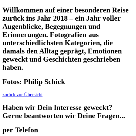
Willkommen auf einer besonderen Reise
zurück ins Jahr 2018 – ein Jahr voller
Augenblicke, Begegnungen und
Erinnerungen. Fotografien aus
unterschiedlichsten Kategorien, die
damals den Alltag geprägt, Emotionen
geweckt und Geschichten geschrieben
haben.
Fotos: Philip Schick
zurück zur Übersicht
Haben wir Dein Interesse geweckt?
Gerne beantworten wir Deine Fragen...
per Telefon