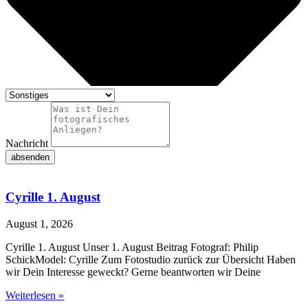
Nachricht
absenden
Cyrille 1. August
August 1, 2026
Cyrille 1. August Unser 1. August Beitrag Fotograf: Philip
SchickModel: Cyrille Zum Fotostudio zurück zur Übersicht Haben
wir Dein Interesse geweckt? Gerne beantworten wir Deine
Weiterlesen »