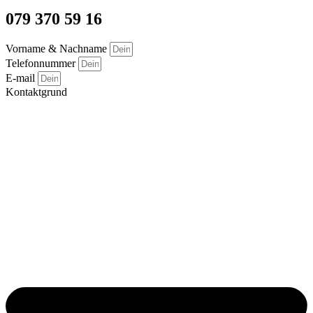
079 370 59 16
Vorname & Nachname
Telefonnummer
E-mail
Kontaktgrund