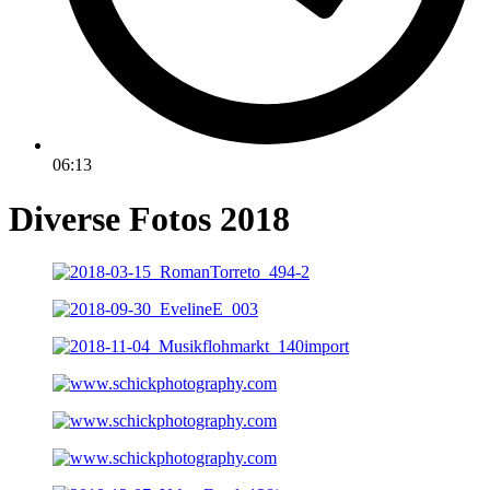
06:13
Diverse Fotos 2018