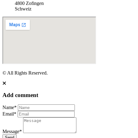
4800 Zofingen
Schweiz
© All Rights Reserved.
Add comment
Name*
Email*
Message*
Send