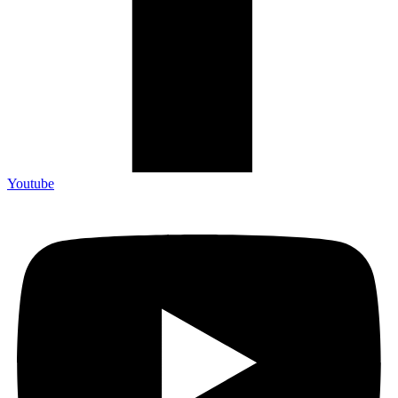
Youtube