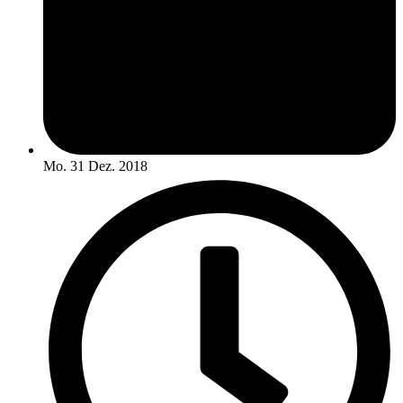
Mo. 31 Dez. 2018