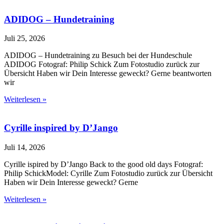
ADIDOG – Hundetraining
Juli 25, 2026
ADIDOG – Hundetraining zu Besuch bei der Hundeschule
ADIDOG Fotograf: Philip Schick Zum Fotostudio zurück zur
Übersicht Haben wir Dein Interesse geweckt? Gerne beantworten
wir
Weiterlesen »
Cyrille inspired by D’Jango
Juli 14, 2026
Cyrille ispired by D’Jango Back to the good old days Fotograf:
Philip SchickModel: Cyrille Zum Fotostudio zurück zur Übersicht
Haben wir Dein Interesse geweckt? Gerne
Weiterlesen »