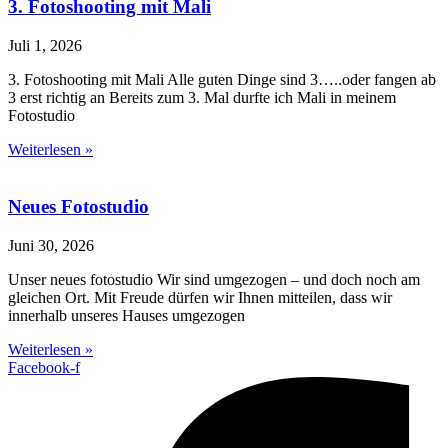
3. Fotoshooting mit Mali
Juli 1, 2026
3. Fotoshooting mit Mali Alle guten Dinge sind 3…..oder fangen ab
3 erst richtig an Bereits zum 3. Mal durfte ich Mali in meinem
Fotostudio
Weiterlesen »
Neues Fotostudio
Juni 30, 2026
Unser neues fotostudio Wir sind umgezogen – und doch noch am
gleichen Ort. Mit Freude dürfen wir Ihnen mitteilen, dass wir
innerhalb unseres Hauses umgezogen
Weiterlesen »
Facebook-f