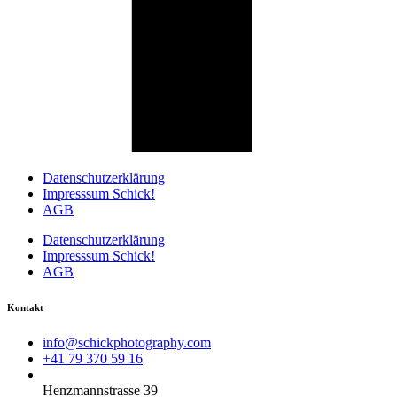
Datenschutzerklärung
Impresssum Schick!
AGB
Datenschutzerklärung
Impresssum Schick!
AGB
Kontakt
info@schickphotography.com
+41 79 370 59 16
Henzmannstrasse 39