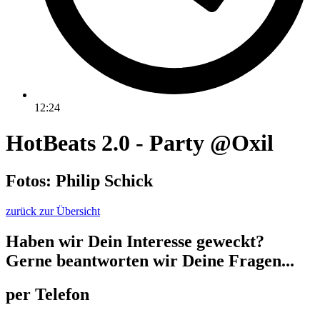
12:24
HotBeats 2.0 - Party @Oxil
Fotos: Philip Schick
zurück zur Übersicht
Haben wir Dein Interesse geweckt?
Gerne beantworten wir Deine Fragen...
per Telefon