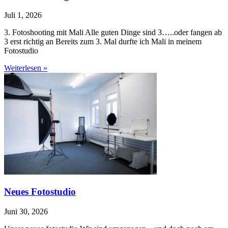
Juli 1, 2026
3. Fotoshooting mit Mali Alle guten Dinge sind 3…..oder fangen ab
3 erst richtig an Bereits zum 3. Mal durfte ich Mali in meinem
Fotostudio
Weiterlesen »
Neues Fotostudio
Juni 30, 2026