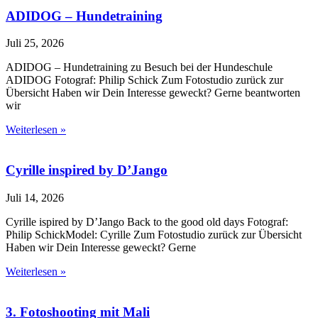
ADIDOG – Hundetraining
Juli 25, 2026
ADIDOG – Hundetraining zu Besuch bei der Hundeschule
ADIDOG Fotograf: Philip Schick Zum Fotostudio zurück zur
Übersicht Haben wir Dein Interesse geweckt? Gerne beantworten
wir
Weiterlesen »
Cyrille inspired by D’Jango
Juli 14, 2026
Cyrille ispired by D’Jango Back to the good old days Fotograf:
Philip SchickModel: Cyrille Zum Fotostudio zurück zur Übersicht
Haben wir Dein Interesse geweckt? Gerne
Weiterlesen »
3. Fotoshooting mit Mali