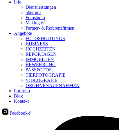
Info
Dienstleistungen
über uns
Fotostudio
Making of
Partner- & Referenzfirmen
Angebote
FOTOSHOOTINGS
BUSINESS
HOCHZEITEN
REPORTAGEN
IMMOBILIEN
BEWERBUNG
PASSFOTOS
TIERFOTOGRAFIE
VIDEOGRAFIE
DROHNENAUFNAHMEN
Portfolio
Blog
Kontakt
Facebook-f