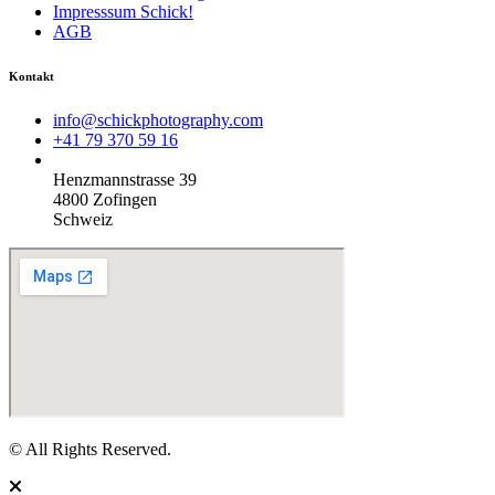
Impresssum Schick!
AGB
Kontakt
info@schickphotography.com
+41 79 370 59 16
Henzmannstrasse 39
4800 Zofingen
Schweiz
© All Rights Reserved.