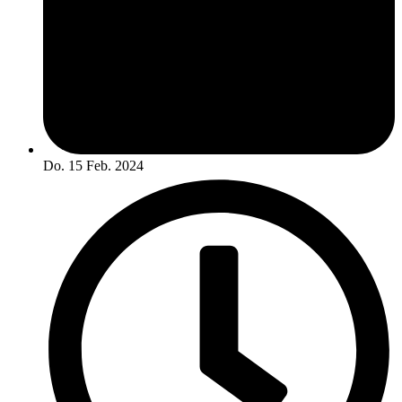
Do. 15 Feb. 2024