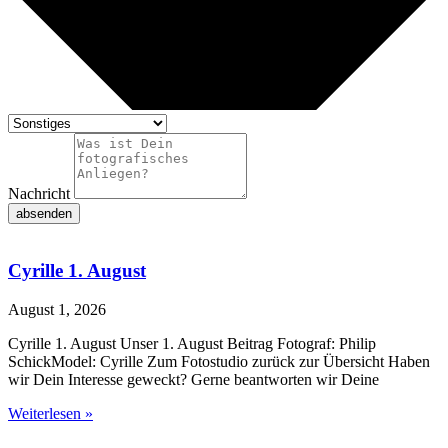
Nachricht
absenden
Cyrille 1. August
August 1, 2026
Cyrille 1. August Unser 1. August Beitrag Fotograf: Philip
SchickModel: Cyrille Zum Fotostudio zurück zur Übersicht Haben
wir Dein Interesse geweckt? Gerne beantworten wir Deine
Weiterlesen »