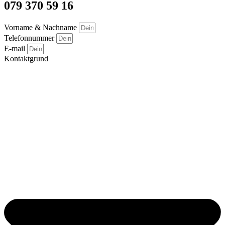
079 370 59 16
Vorname & Nachname
Telefonnummer
E-mail
Kontaktgrund