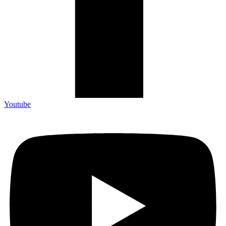
Youtube