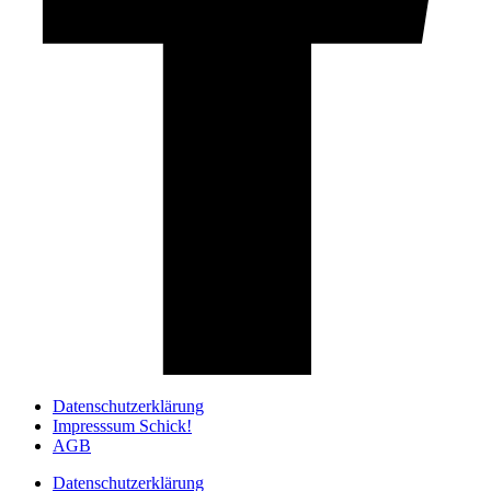
Datenschutzerklärung
Impresssum Schick!
AGB
Datenschutzerklärung