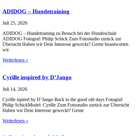
ADIDOG – Hundetraining
Juli 25, 2026
ADIDOG – Hundetraining zu Besuch bei der Hundeschule
ADIDOG Fotograf: Philip Schick Zum Fotostudio zurück zur
Übersicht Haben wir Dein Interesse geweckt? Gerne beantworten
wir
Weiterlesen »
Cyrille inspired by D’Jango
Juli 14, 2026
Cyrille ispired by D’Jango Back to the good old days Fotograf:
Philip SchickModel: Cyrille Zum Fotostudio zurück zur Übersicht
Haben wir Dein Interesse geweckt? Gerne
Weiterlesen »