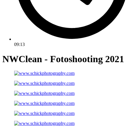
09:13
NWClean - Fotoshooting 2021