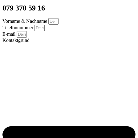
079 370 59 16
Vorname & Nachname
Telefonnummer
E-mail
Kontaktgrund