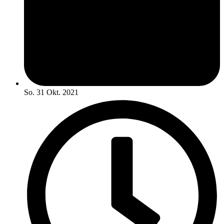
So. 31 Okt. 2021