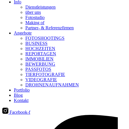
Info
Dienstleistungen
über uns
Fotostudio
Making of
Partner- & Referenzfirmen
Angebote
FOTOSHOOTINGS
BUSINESS
HOCHZEITEN
REPORTAGEN
IMMOBILIEN
BEWERBUNG
PASSFOTOS
TIERFOTOGRAFIE
VIDEOGRAFIE
DROHNENAUFNAHMEN
Portfolio
Blog
Kontakt
Facebook-f