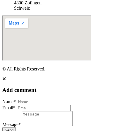
4800 Zofingen
Schweiz
© All Rights Reserved.
Add comment
Name*
Email*
Message*
Send