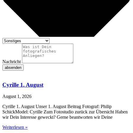
Nachricht
absenden
Cyrille 1. August
August 1, 2026
Cyrille 1. August Unser 1. August Beitrag Fotograf: Philip
SchickModel: Cyrille Zum Fotostudio zurück zur Übersicht Haben
wir Dein Interesse geweckt? Gerne beantworten wir Deine
Weiterlesen »