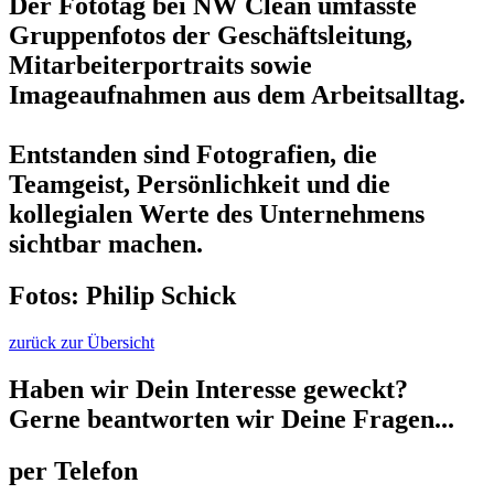
Der Fototag bei NW Clean umfasste
Gruppenfotos der Geschäftsleitung,
Mitarbeiterportraits sowie
Imageaufnahmen aus dem Arbeitsalltag.
Entstanden sind Fotografien, die
Teamgeist, Persönlichkeit und die
kollegialen Werte des Unternehmens
sichtbar machen.
Fotos: Philip Schick
zurück zur Übersicht
Haben wir Dein Interesse geweckt?
Gerne beantworten wir Deine Fragen...
per Telefon