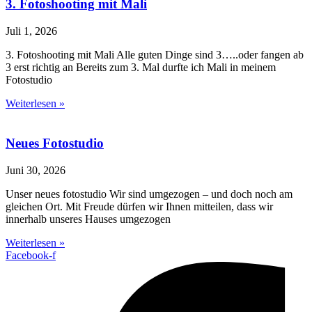
3. Fotoshooting mit Mali
Juli 1, 2026
3. Fotoshooting mit Mali Alle guten Dinge sind 3…..oder fangen ab
3 erst richtig an Bereits zum 3. Mal durfte ich Mali in meinem
Fotostudio
Weiterlesen »
Neues Fotostudio
Juni 30, 2026
Unser neues fotostudio Wir sind umgezogen – und doch noch am
gleichen Ort. Mit Freude dürfen wir Ihnen mitteilen, dass wir
innerhalb unseres Hauses umgezogen
Weiterlesen »
Facebook-f