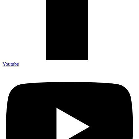
Youtube