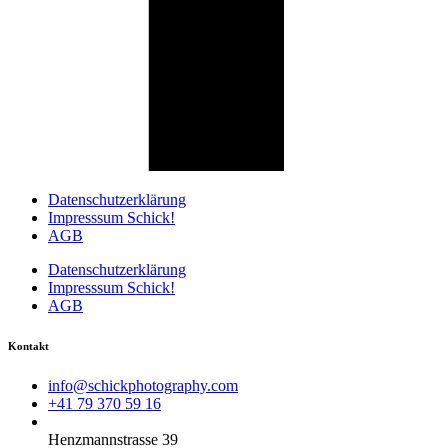
Datenschutzerklärung
Impresssum Schick!
AGB
Datenschutzerklärung
Impresssum Schick!
AGB
Kontakt
info@schickphotography.com
+41 79 370 59 16
Henzmannstrasse 39