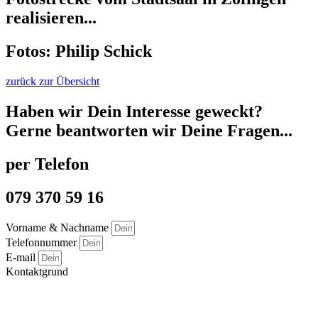
realisieren...
Fotos: Philip Schick
zurück zur Übersicht
Haben wir Dein Interesse geweckt?
Gerne beantworten wir Deine Fragen...
per Telefon
079 370 59 16
Vorname & Nachname
Telefonnummer
E-mail
Kontaktgrund