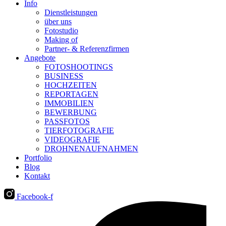
Info
Dienstleistungen
über uns
Fotostudio
Making of
Partner- & Referenzfirmen
Angebote
FOTOSHOOTINGS
BUSINESS
HOCHZEITEN
REPORTAGEN
IMMOBILIEN
BEWERBUNG
PASSFOTOS
TIERFOTOGRAFIE
VIDEOGRAFIE
DROHNENAUFNAHMEN
Portfolio
Blog
Kontakt
Facebook-f