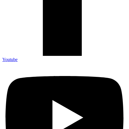
Youtube