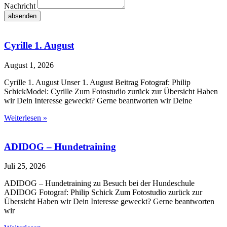
Nachricht
absenden
Cyrille 1. August
August 1, 2026
Cyrille 1. August Unser 1. August Beitrag Fotograf: Philip
SchickModel: Cyrille Zum Fotostudio zurück zur Übersicht Haben
wir Dein Interesse geweckt? Gerne beantworten wir Deine
Weiterlesen »
ADIDOG – Hundetraining
Juli 25, 2026
ADIDOG – Hundetraining zu Besuch bei der Hundeschule
ADIDOG Fotograf: Philip Schick Zum Fotostudio zurück zur
Übersicht Haben wir Dein Interesse geweckt? Gerne beantworten
wir