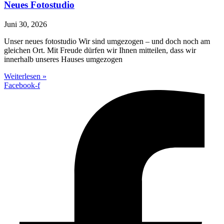
Neues Fotostudio
Juni 30, 2026
Unser neues fotostudio Wir sind umgezogen – und doch noch am
gleichen Ort. Mit Freude dürfen wir Ihnen mitteilen, dass wir
innerhalb unseres Hauses umgezogen
Weiterlesen »
Facebook-f