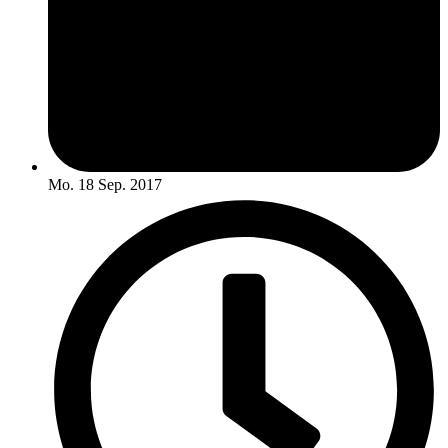
Mo. 18 Sep. 2017