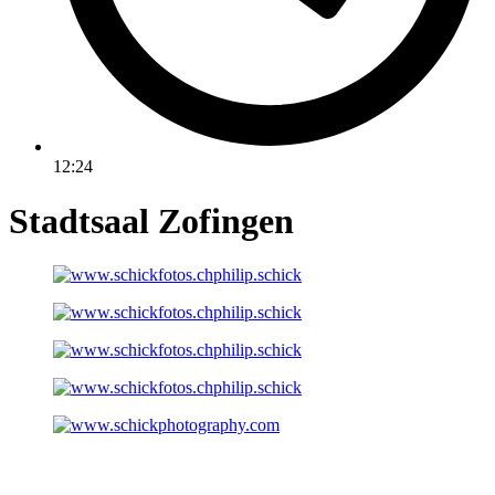
12:24
Stadtsaal Zofingen