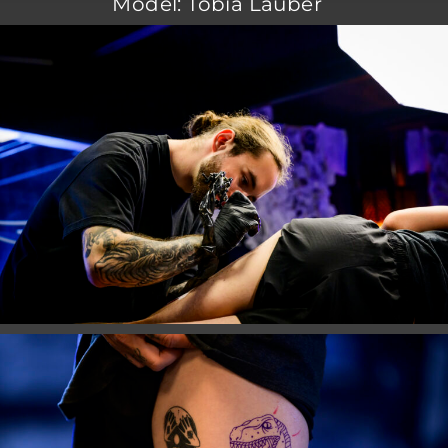
Model: Tobia Lauber