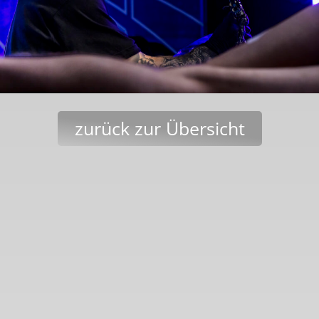
zurück zur Übersicht