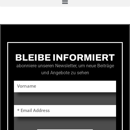
BLEIBE INFORMIERT
abonniere unseren Newsletter, um neue Beiträge
und Angebote zu sehen