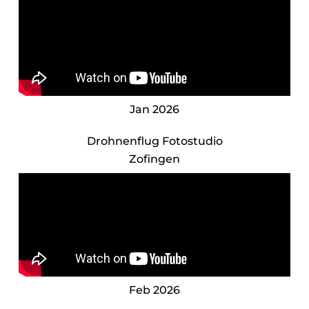
Jan 2026
Drohnenflug Fotostudio
Zofingen
Feb 2026