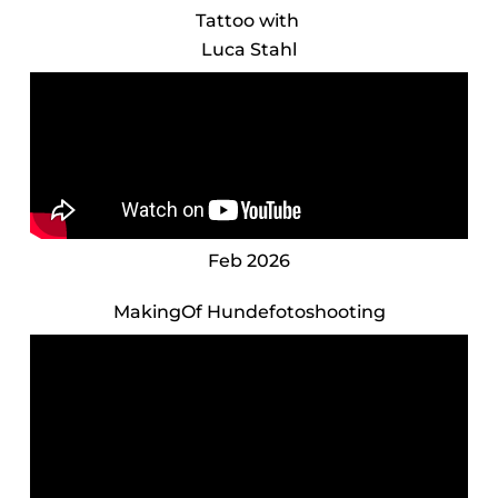
Tattoo
with
Luca Stahl
Feb 2026
MakingOf Hundefotoshooting