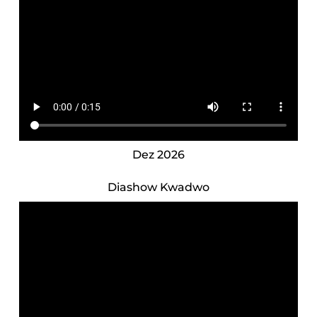
Dez 2026
Diashow Kwadwo