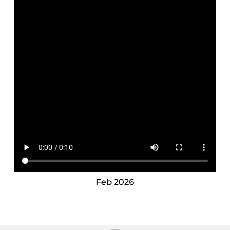
Feb 2026