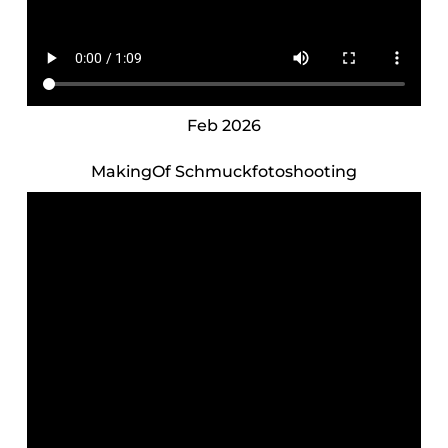
Feb 2026
MakingOf Schmuckfotoshooting