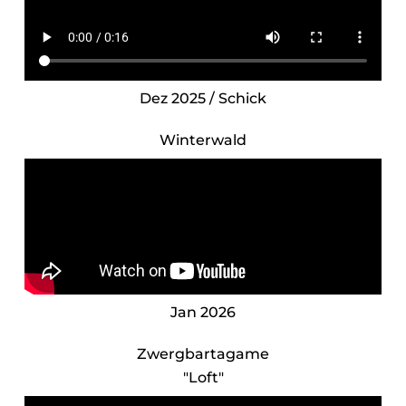
Dez 2025 / Schick
Winterwald
Jan 2026
Zwergbartagame
"Loft"