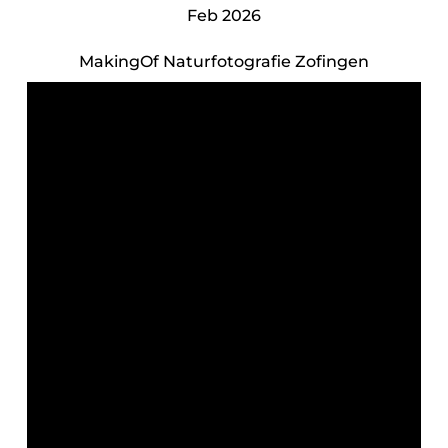
Feb 2026
MakingOf Naturfotografie Zofingen