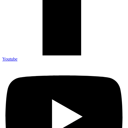
Youtube