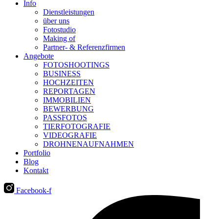
Info
Dienstleistungen
über uns
Fotostudio
Making of
Partner- & Referenzfirmen
Angebote
FOTOSHOOTINGS
BUSINESS
HOCHZEITEN
REPORTAGEN
IMMOBILIEN
BEWERBUNG
PASSFOTOS
TIERFOTOGRAFIE
VIDEOGRAFIE
DROHNENAUFNAHMEN
Portfolio
Blog
Kontakt
Facebook-f