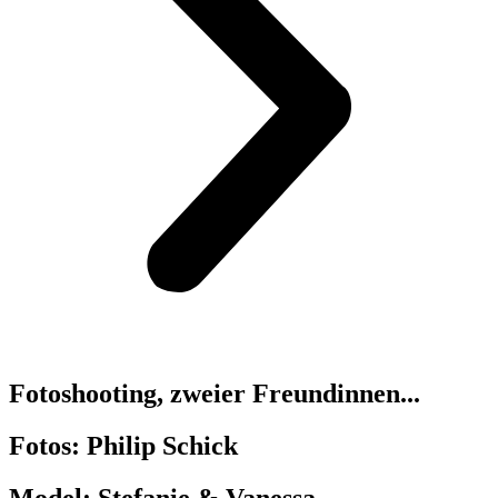
Fotoshooting, zweier Freundinnen...
Fotos: Philip Schick
Model: Stefanie & Vanessa