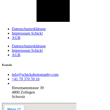
Datenschutzerklärung
Impresssum Schick!
AGB
Datenschutzerklärung
Impresssum Schick!
AGB
Kontakt
info@schickphotography.com
+41 79 370 59 16
Henzmannstrasse 39
4800 Zofingen
Schweiz