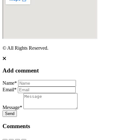
© All Rights Reserved.
Add comment
Name*
Email*
Message*
Send
Comments