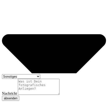
Nachricht
absenden