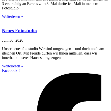
3 erst richtig an Bereits zum 3. Mal durfte ich Mali in meinem
Fotostudio
Weiterlesen »
Neues Fotostudio
Juni 30, 2026
Unser neues fotostudio Wir sind umgezogen – und doch noch am
gleichen Ort. Mit Freude dürfen wir Ihnen mitteilen, dass wir
innerhalb unseres Hauses umgezogen
Weiterlesen »
Facebook-f