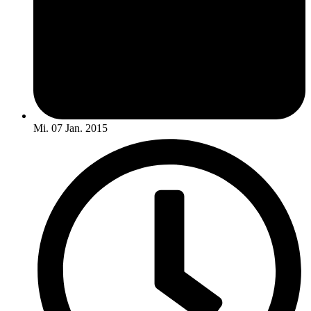
Mi. 07 Jan. 2015