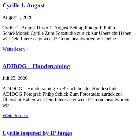
Cyrille 1. August
August 1, 2026
Cyrille 1. August Unser 1. August Beitrag Fotograf: Philip
SchickModel: Cyrille Zum Fotostudio zurück zur Übersicht Haben
wir Dein Interesse geweckt? Gerne beantworten wir Deine
Weiterlesen »
ADIDOG – Hundetraining
Juli 25, 2026
ADIDOG – Hundetraining zu Besuch bei der Hundeschule
ADIDOG Fotograf: Philip Schick Zum Fotostudio zurück zur
Übersicht Haben wir Dein Interesse geweckt? Gerne beantworten
wir
Weiterlesen »
Cyrille inspired by D’Jango