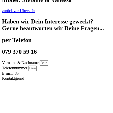
zurück zur Übersicht
Haben wir Dein Interesse geweckt?
Gerne beantworten wir Deine Fragen...
per Telefon
079 370 59 16
Vorname & Nachname
Telefonnummer
E-mail
Kontaktgrund