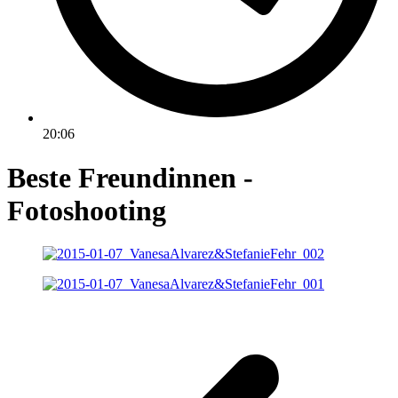
20:06
Beste Freundinnen -
Fotoshooting