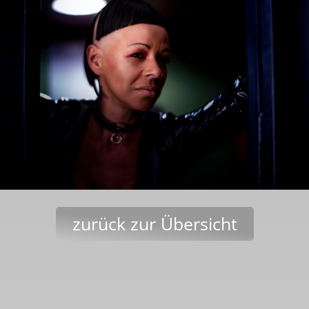
zurück zur Übersicht