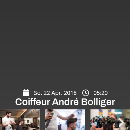
So. 22 Apr. 2018
05:20
Coiffeur André Bolliger