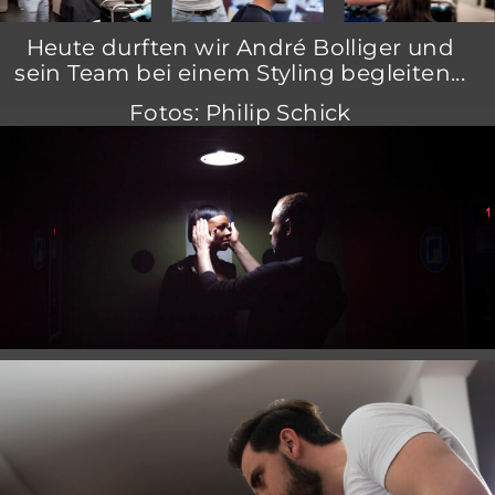
Heute durften wir André Bolliger und
sein Team bei einem Styling begleiten...
Fotos: Philip Schick