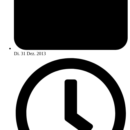
Di. 31 Dez. 2013