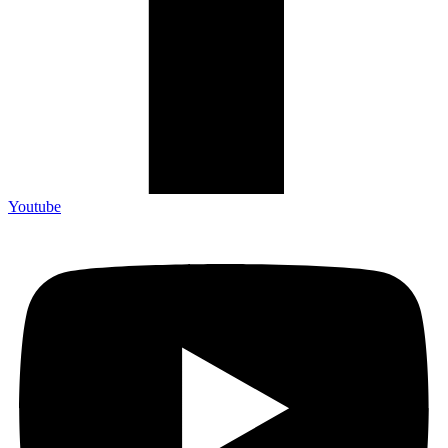
Youtube