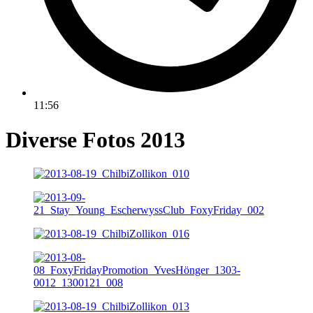
11:56
Diverse Fotos 2013