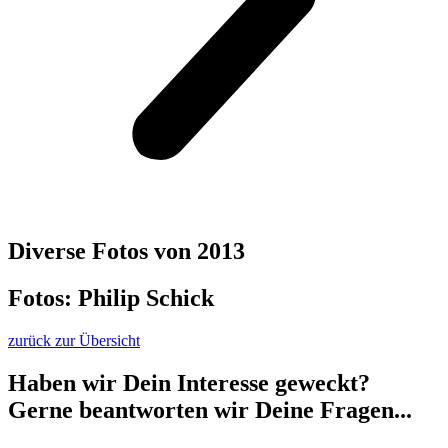
Diverse Fotos von 2013
Fotos: Philip Schick
zurück zur Übersicht
Haben wir Dein Interesse geweckt?
Gerne beantworten wir Deine Fragen...