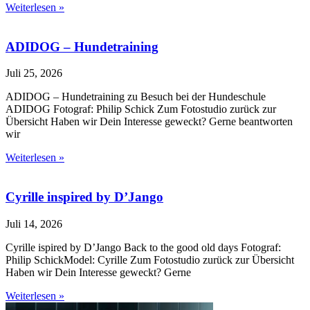
Weiterlesen »
ADIDOG – Hundetraining
Juli 25, 2026
ADIDOG – Hundetraining zu Besuch bei der Hundeschule
ADIDOG Fotograf: Philip Schick Zum Fotostudio zurück zur
Übersicht Haben wir Dein Interesse geweckt? Gerne beantworten
wir
Weiterlesen »
Cyrille inspired by D’Jango
Juli 14, 2026
Cyrille ispired by D’Jango Back to the good old days Fotograf:
Philip SchickModel: Cyrille Zum Fotostudio zurück zur Übersicht
Haben wir Dein Interesse geweckt? Gerne
Weiterlesen »