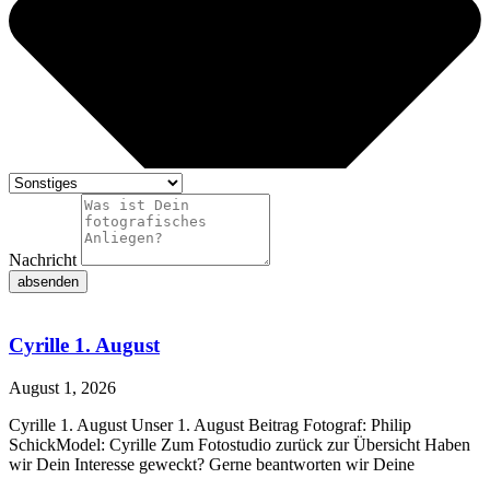
Nachricht
absenden
Cyrille 1. August
August 1, 2026
Cyrille 1. August Unser 1. August Beitrag Fotograf: Philip
SchickModel: Cyrille Zum Fotostudio zurück zur Übersicht Haben
wir Dein Interesse geweckt? Gerne beantworten wir Deine