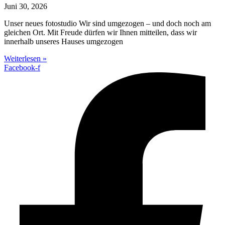
Juni 30, 2026
Unser neues fotostudio Wir sind umgezogen – und doch noch am
gleichen Ort. Mit Freude dürfen wir Ihnen mitteilen, dass wir
innerhalb unseres Hauses umgezogen
Weiterlesen »
Facebook-f