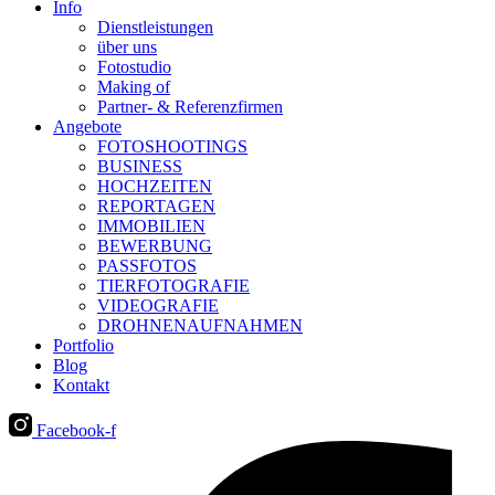
Info
Dienstleistungen
über uns
Fotostudio
Making of
Partner- & Referenzfirmen
Angebote
FOTOSHOOTINGS
BUSINESS
HOCHZEITEN
REPORTAGEN
IMMOBILIEN
BEWERBUNG
PASSFOTOS
TIERFOTOGRAFIE
VIDEOGRAFIE
DROHNENAUFNAHMEN
Portfolio
Blog
Kontakt
Facebook-f