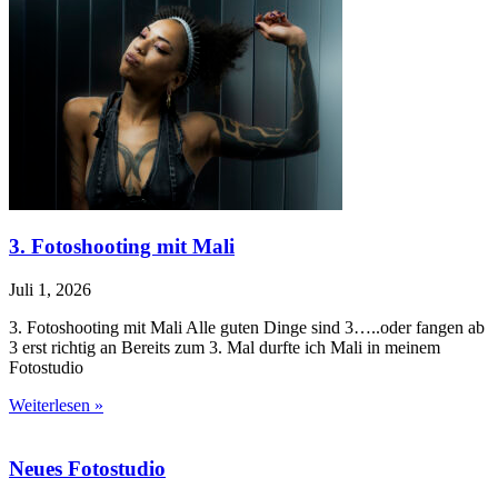
3. Fotoshooting mit Mali
Juli 1, 2026
3. Fotoshooting mit Mali Alle guten Dinge sind 3…..oder fangen ab
3 erst richtig an Bereits zum 3. Mal durfte ich Mali in meinem
Fotostudio
Weiterlesen »
Neues Fotostudio