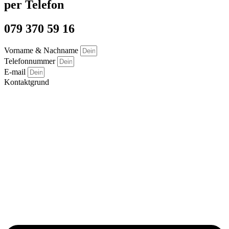
per Telefon
079 370 59 16
Vorname & Nachname
Telefonnummer
E-mail
Kontaktgrund