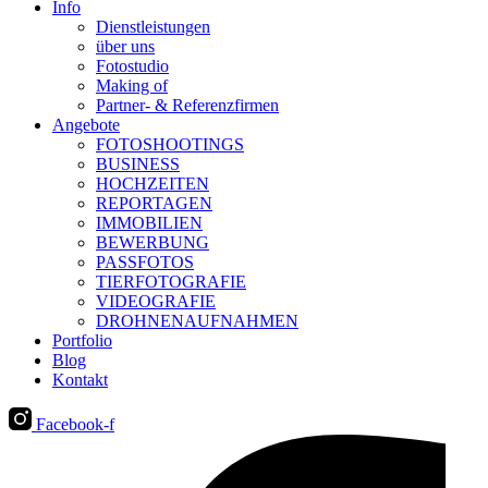
Info
Dienstleistungen
über uns
Fotostudio
Making of
Partner- & Referenzfirmen
Angebote
FOTOSHOOTINGS
BUSINESS
HOCHZEITEN
REPORTAGEN
IMMOBILIEN
BEWERBUNG
PASSFOTOS
TIERFOTOGRAFIE
VIDEOGRAFIE
DROHNENAUFNAHMEN
Portfolio
Blog
Kontakt
Facebook-f