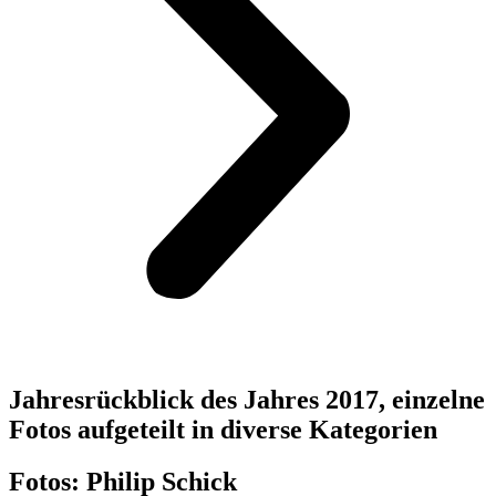
Jahresrückblick des Jahres 2017, einzelne
Fotos aufgeteilt in diverse Kategorien
Fotos: Philip Schick