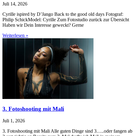
Juli 14, 2026
Cyrille ispired by D’Jango Back to the good old days Fotograf:
Philip SchickModel: Cyrille Zum Fotostudio zurück zur Übersicht
Haben wir Dein Interesse geweckt? Gerne
Weiterlesen »
3. Fotoshooting mit Mali
Juli 1, 2026
3. Fotoshooting mit Mali Alle guten Dinge sind 3…..oder fangen ab