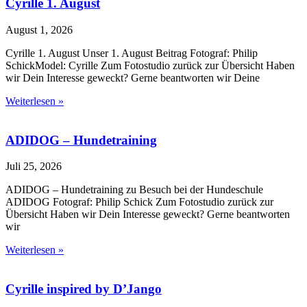
Cyrille 1. August
August 1, 2026
Cyrille 1. August Unser 1. August Beitrag Fotograf: Philip
SchickModel: Cyrille Zum Fotostudio zurück zur Übersicht Haben
wir Dein Interesse geweckt? Gerne beantworten wir Deine
Weiterlesen »
ADIDOG – Hundetraining
Juli 25, 2026
ADIDOG – Hundetraining zu Besuch bei der Hundeschule
ADIDOG Fotograf: Philip Schick Zum Fotostudio zurück zur
Übersicht Haben wir Dein Interesse geweckt? Gerne beantworten
wir
Weiterlesen »
Cyrille inspired by D’Jango