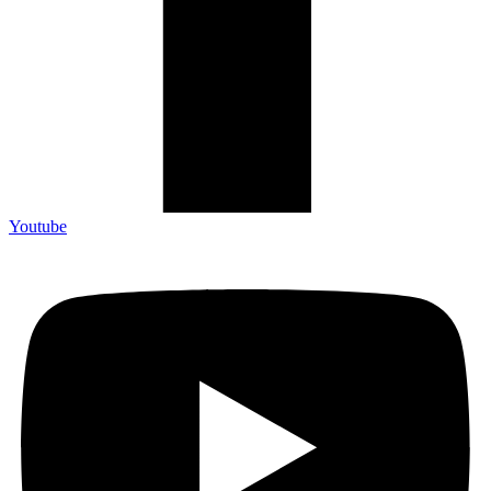
Youtube