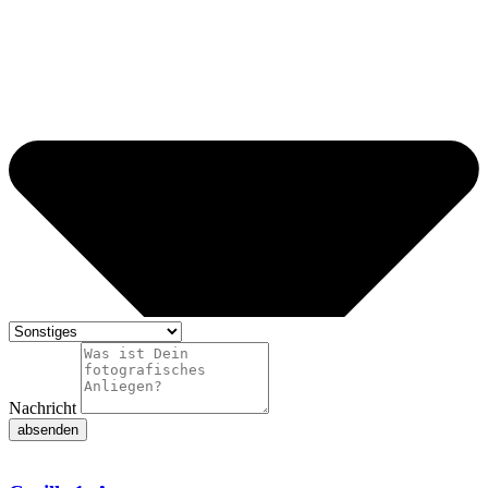
Nachricht
absenden