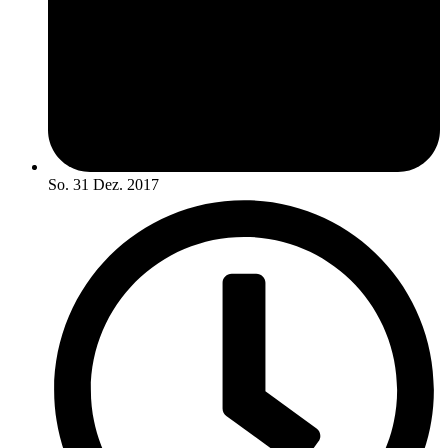
So. 31 Dez. 2017