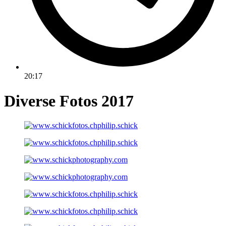
20:17
Diverse Fotos 2017