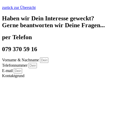
zurück zur Übersicht
Haben wir Dein Interesse geweckt?
Gerne beantworten wir Deine Fragen...
per Telefon
079 370 59 16
Vorname & Nachname
Telefonnummer
E-mail
Kontaktgrund