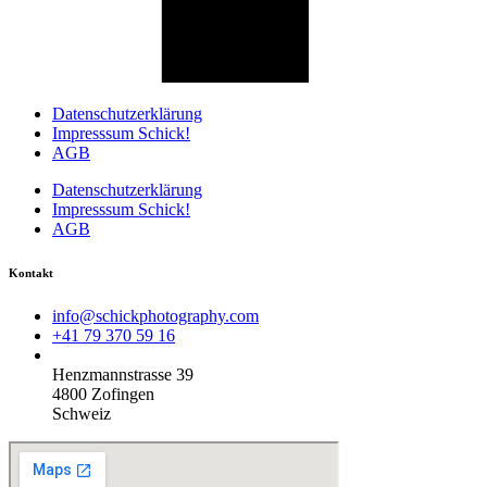
Datenschutzerklärung
Impresssum Schick!
AGB
Datenschutzerklärung
Impresssum Schick!
AGB
Kontakt
info@schickphotography.com
+41 79 370 59 16
Henzmannstrasse 39
4800 Zofingen
Schweiz