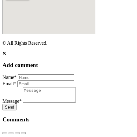
© All Rights Reserved.
Add comment
Name*
Email*
Message*
Send
Comments