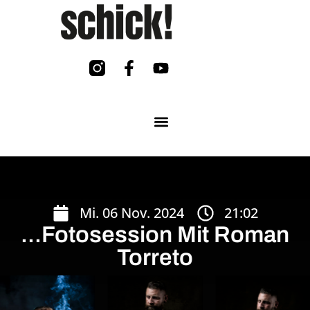
Mi. 06 Nov. 2024
21:02
...Fotosession Mit Roman
Torreto