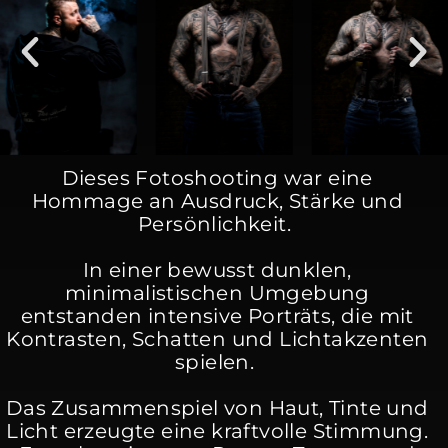
Dieses Fotoshooting war eine
Hommage an Ausdruck, Stärke und
Persönlichkeit.
In einer bewusst dunklen,
minimalistischen Umgebung
entstanden intensive Porträts, die mit
Kontrasten, Schatten und Lichtakzenten
spielen.
Das Zusammenspiel von Haut, Tinte und
Licht erzeugte eine kraftvolle Stimmung.