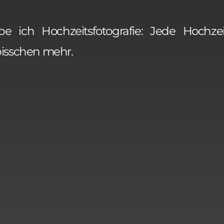
 ich Hochzeitsfotografie: Jede Hochzeit
isschen mehr.