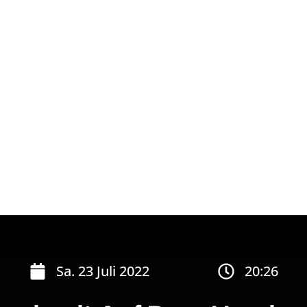
Sa. 23 Juli 2022
20:26