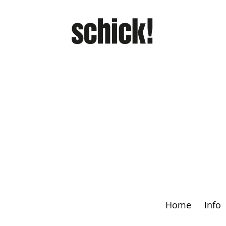
Home
Info