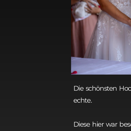
Die schönsten Hoc
echte.
Diese hier war bes