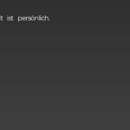
 ist persönlich.