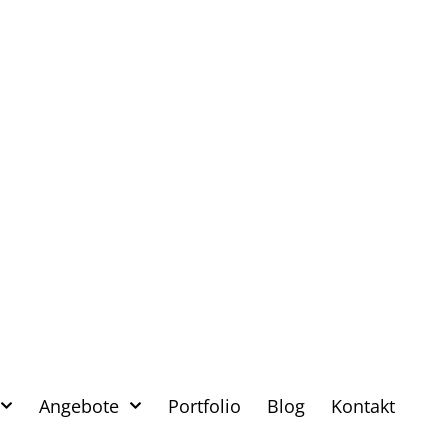
Angebote
Portfolio
Blog
Kontakt