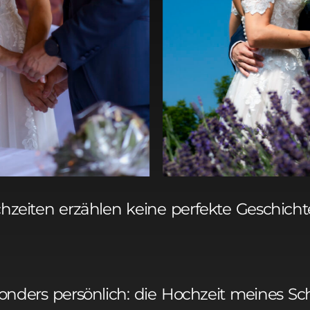
hzeiten erzählen keine perfekte Geschicht
onders persönlich: die Hochzeit meines Sc