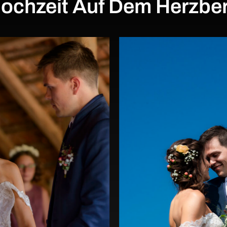
ochzeit Auf Dem Herzbe