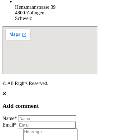
Henzmannstrasse 39
4800 Zofingen
Schweiz
© All Rights Reserved.
Add comment
Name*
Email*