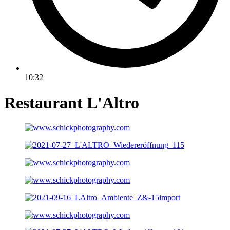
10:32
Restaurant L'Altro