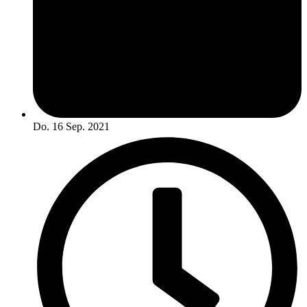
Do. 16 Sep. 2021