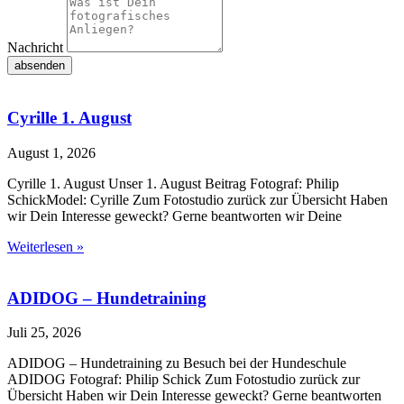
Nachricht
absenden
Cyrille 1. August
August 1, 2026
Cyrille 1. August Unser 1. August Beitrag Fotograf: Philip
SchickModel: Cyrille Zum Fotostudio zurück zur Übersicht Haben
wir Dein Interesse geweckt? Gerne beantworten wir Deine
Weiterlesen »
ADIDOG – Hundetraining
Juli 25, 2026
ADIDOG – Hundetraining zu Besuch bei der Hundeschule
ADIDOG Fotograf: Philip Schick Zum Fotostudio zurück zur
Übersicht Haben wir Dein Interesse geweckt? Gerne beantworten