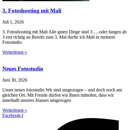
3. Fotoshooting mit Mali
Juli 1, 2026
3. Fotoshooting mit Mali Alle guten Dinge sind 3…..oder fangen ab
3 erst richtig an Bereits zum 3. Mal durfte ich Mali in meinem
Fotostudio
Weiterlesen »
Neues Fotostudio
Juni 30, 2026
Unser neues fotostudio Wir sind umgezogen – und doch noch am
gleichen Ort. Mit Freude dürfen wir Ihnen mitteilen, dass wir
innerhalb unseres Hauses umgezogen
Weiterlesen »
Facebook-f