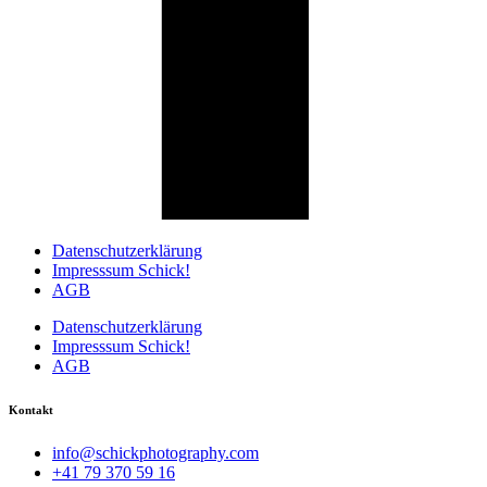
Datenschutzerklärung
Impresssum Schick!
AGB
Datenschutzerklärung
Impresssum Schick!
AGB
Kontakt
info@schickphotography.com
+41 79 370 59 16