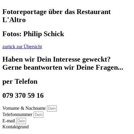
Fotoreportage über das Restaurant
L'Altro
Fotos: Philip Schick
zurück zur Übersicht
Haben wir Dein Interesse geweckt?
Gerne beantworten wir Deine Fragen...
per Telefon
079 370 59 16
Vorname & Nachname
Telefonnummer
E-mail
Kontaktgrund