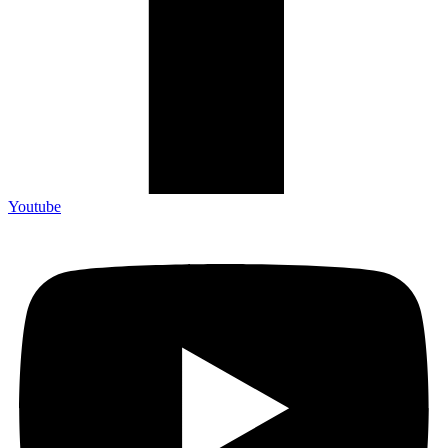
Youtube