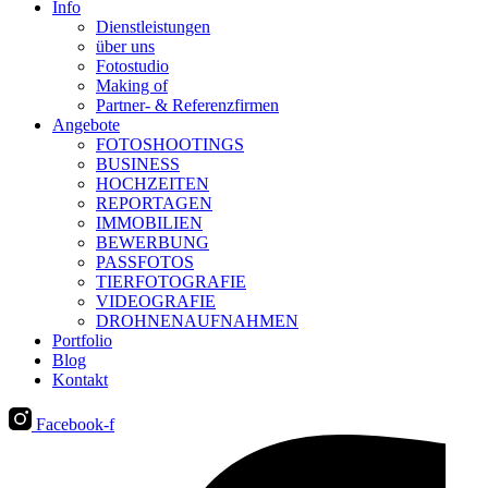
Info
Dienstleistungen
über uns
Fotostudio
Making of
Partner- & Referenzfirmen
Angebote
FOTOSHOOTINGS
BUSINESS
HOCHZEITEN
REPORTAGEN
IMMOBILIEN
BEWERBUNG
PASSFOTOS
TIERFOTOGRAFIE
VIDEOGRAFIE
DROHNENAUFNAHMEN
Portfolio
Blog
Kontakt
Facebook-f