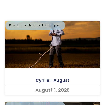
Fotoshootings
Cyrille 1. August
August 1, 2026