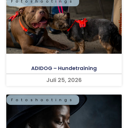
Fotoshootings
ADIDOG – Hundetraining
Juli 25, 2026
Fotoshootings