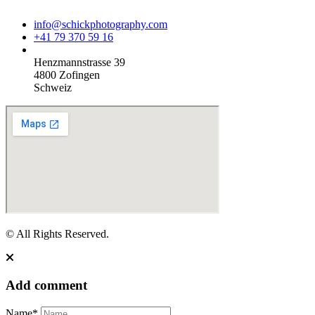
info@schickphotography.com
+41 79 370 59 16
Henzmannstrasse 39
4800 Zofingen
Schweiz
© All Rights Reserved.
Add comment
Name*