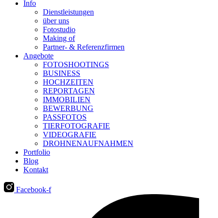
Info
Dienstleistungen
über uns
Fotostudio
Making of
Partner- & Referenzfirmen
Angebote
FOTOSHOOTINGS
BUSINESS
HOCHZEITEN
REPORTAGEN
IMMOBILIEN
BEWERBUNG
PASSFOTOS
TIERFOTOGRAFIE
VIDEOGRAFIE
DROHNENAUFNAHMEN
Portfolio
Blog
Kontakt
Facebook-f