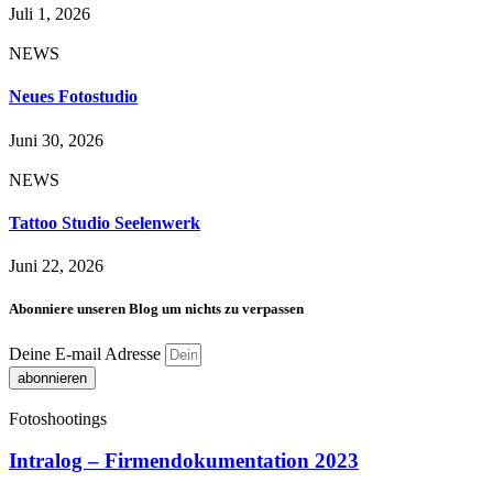
Juli 1, 2026
NEWS
Neues Fotostudio
Juni 30, 2026
NEWS
Tattoo Studio Seelenwerk
Juni 22, 2026
Abonniere unseren Blog um nichts zu verpassen
Deine E-mail Adresse
abonnieren
Fotoshootings
Intralog – Firmendokumentation 2023