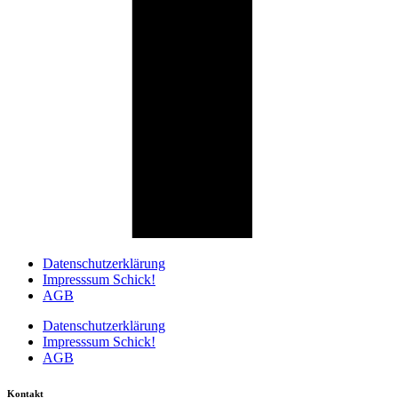
Datenschutzerklärung
Impresssum Schick!
AGB
Datenschutzerklärung
Impresssum Schick!
AGB
Kontakt