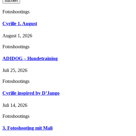
suchen
Fotoshootings
Cyrille 1. August
August 1, 2026
Fotoshootings
ADIDOG – Hundetraining
Juli 25, 2026
Fotoshootings
Cyrille inspired by D’Jango
Juli 14, 2026
Fotoshootings
3. Fotoshooting mit Mali