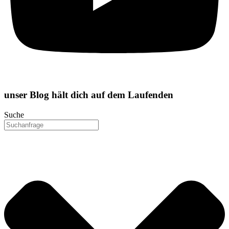
unser
Blog
hält dich auf dem Laufenden
Suche