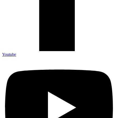
Youtube