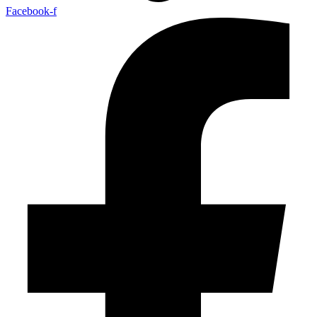
Facebook-f