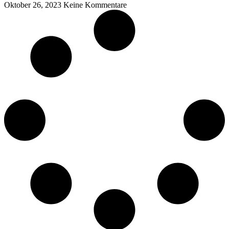
Oktober 26, 2023
Keine Kommentare