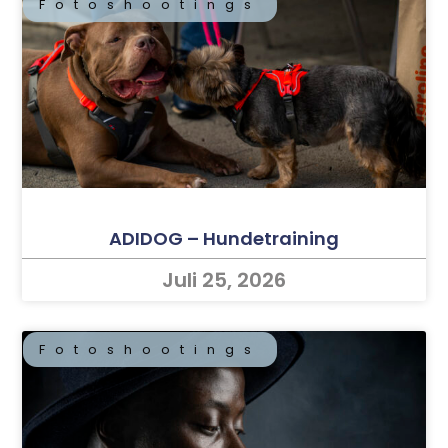
Fotoshootings
ADIDOG – Hundetraining
Juli 25, 2026
Fotoshootings