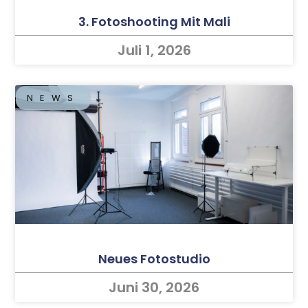
3. Fotoshooting Mit Mali
Juli 1, 2026
NEWS
Neues Fotostudio
Juni 30, 2026