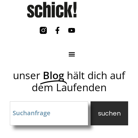
unser
Blog
hält dich auf
dem Laufenden
suchen