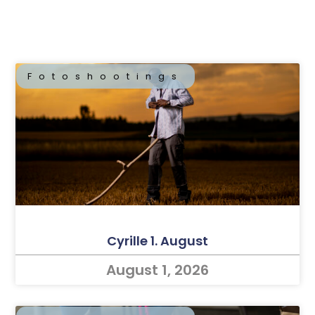
Fotoshootings
Cyrille 1. August
August 1, 2026