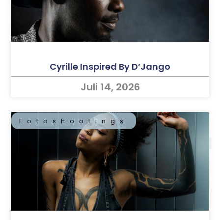
Cyrille Inspired By D’Jango
Juli 14, 2026
Fotoshootings