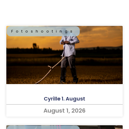
Fotoshootings
Cyrille 1. August
August 1, 2026