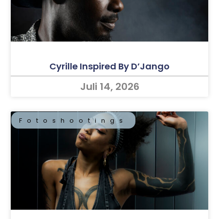
Cyrille Inspired By D’Jango
Juli 14, 2026
Fotoshootings