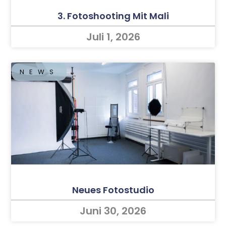
3. Fotoshooting Mit Mali
Juli 1, 2026
NEWS
Neues Fotostudio
Juni 30, 2026