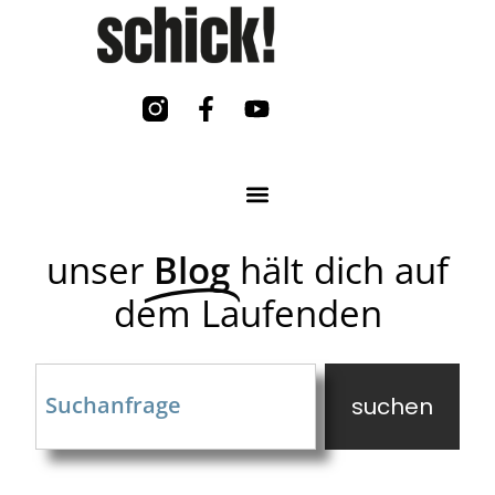
unser
Blog
hält dich auf
dem Laufenden
suchen