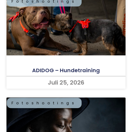
Fotoshootings
ADIDOG – Hundetraining
Juli 25, 2026
Fotoshootings