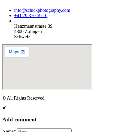
info@schickphotography.com
+41 79 370 59 16
Henzmannstrasse 39
4800 Zofingen
Schweiz
© All Rights Reserved.
Add comment
Name*