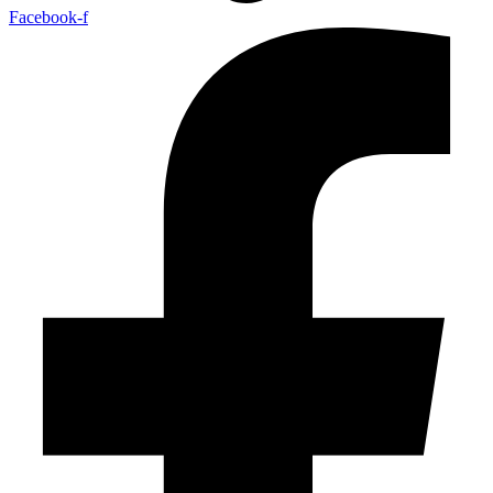
Facebook-f