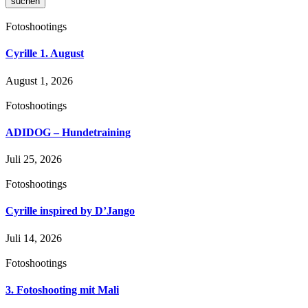
suchen
Fotoshootings
Cyrille 1. August
August 1, 2026
Fotoshootings
ADIDOG – Hundetraining
Juli 25, 2026
Fotoshootings
Cyrille inspired by D’Jango
Juli 14, 2026
Fotoshootings
3. Fotoshooting mit Mali