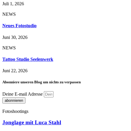
Juli 1, 2026
NEWS
Neues Fotostudio
Juni 30, 2026
NEWS
Tattoo Studio Seelenwerk
Juni 22, 2026
Abonniere unseren Blog um nichts zu verpassen
Deine E-mail Adresse
abonnieren
Fotoshootings
Jonglage mit Luca Stahl