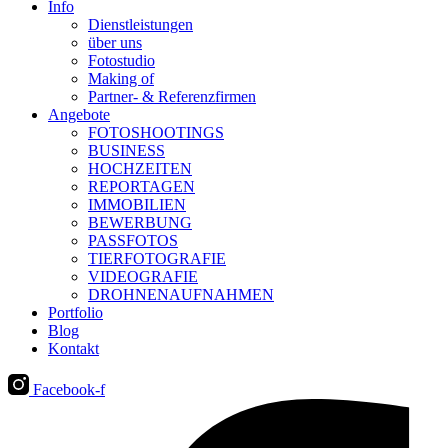
Info
Dienstleistungen
über uns
Fotostudio
Making of
Partner- & Referenzfirmen
Angebote
FOTOSHOOTINGS
BUSINESS
HOCHZEITEN
REPORTAGEN
IMMOBILIEN
BEWERBUNG
PASSFOTOS
TIERFOTOGRAFIE
VIDEOGRAFIE
DROHNENAUFNAHMEN
Portfolio
Blog
Kontakt
Facebook-f