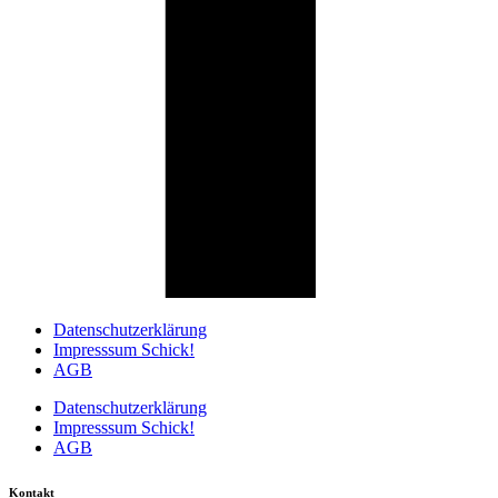
Datenschutzerklärung
Impresssum Schick!
AGB
Datenschutzerklärung
Impresssum Schick!
AGB
Kontakt