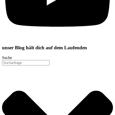
unser
Blog
hält dich auf dem Laufenden
Suche