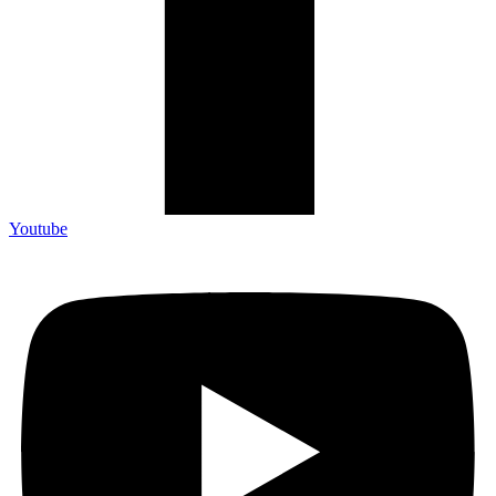
Youtube