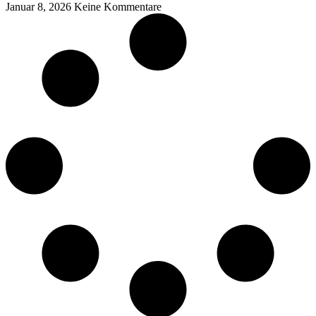
Januar 8, 2026
Keine Kommentare