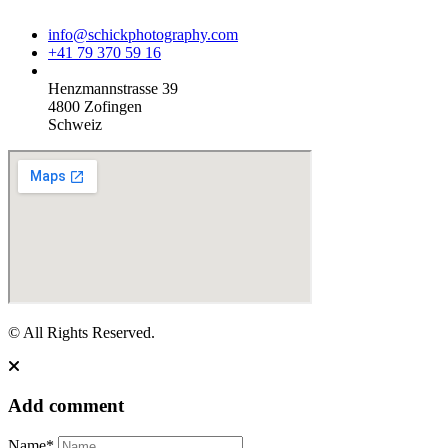
info@schickphotography.com
+41 79 370 59 16
Henzmannstrasse 39
4800 Zofingen
Schweiz
© All Rights Reserved.
Add comment
Name*