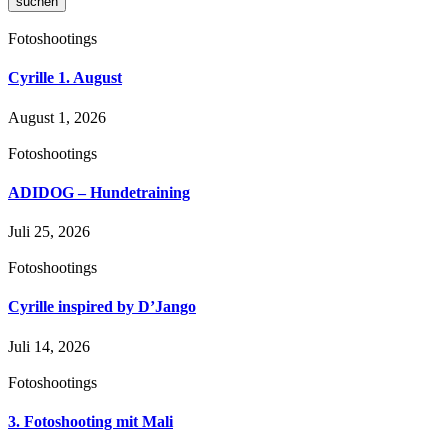
suchen
Fotoshootings
Cyrille 1. August
August 1, 2026
Fotoshootings
ADIDOG – Hundetraining
Juli 25, 2026
Fotoshootings
Cyrille inspired by D’Jango
Juli 14, 2026
Fotoshootings
3. Fotoshooting mit Mali