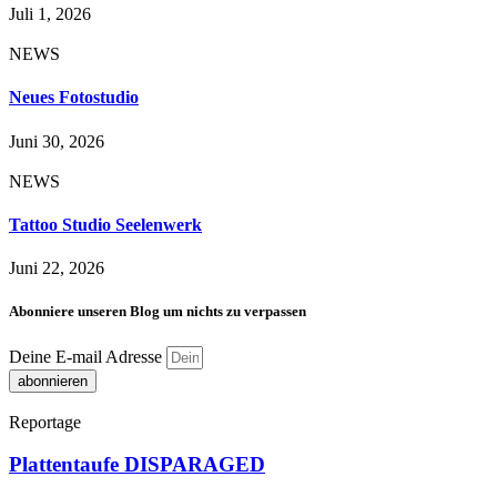
Juli 1, 2026
NEWS
Neues Fotostudio
Juni 30, 2026
NEWS
Tattoo Studio Seelenwerk
Juni 22, 2026
Abonniere unseren Blog um nichts zu verpassen
Deine E-mail Adresse
abonnieren
Reportage
Plattentaufe DISPARAGED