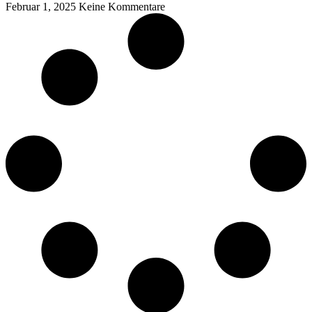
Februar 1, 2025
Keine Kommentare