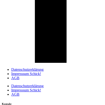
Datenschutzerklärung
Impresssum Schick!
AGB
Datenschutzerklärung
Impresssum Schick!
AGB
Kontakt