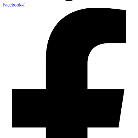
Facebook-f