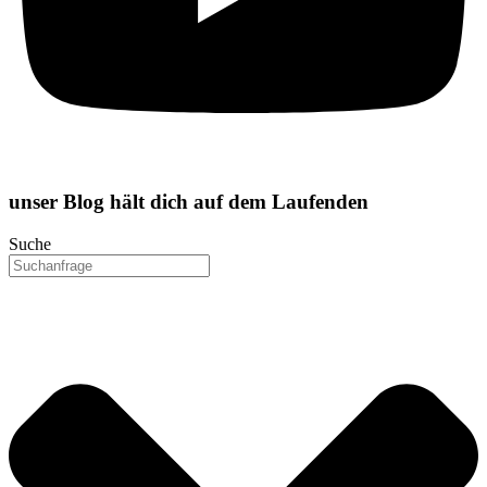
unser
Blog
hält dich auf dem Laufenden
Suche