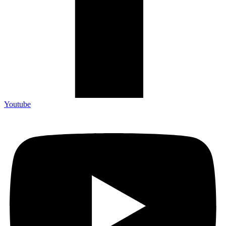
Youtube