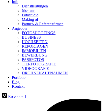
Info
Dienstleistungen
über uns
Fotostudio
Making of
Partner- & Referenzfirmen
Angebote
FOTOSHOOTINGS
BUSINESS
HOCHZEITEN
REPORTAGEN
IMMOBILIEN
BEWERBUNG
PASSFOTOS
TIERFOTOGRAFIE
VIDEOGRAFIE
DROHNENAUFNAHMEN
Portfolio
Blog
Kontakt
Facebook-f