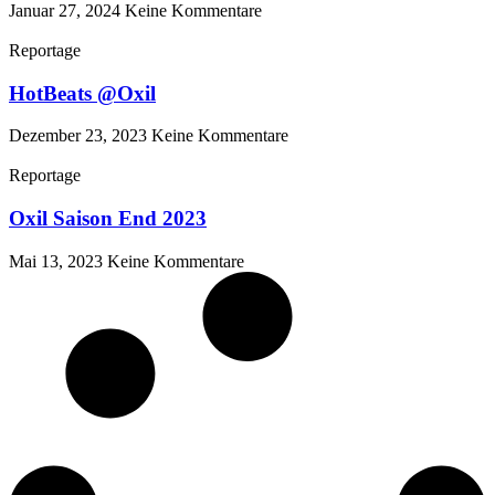
Januar 27, 2024
Keine Kommentare
Reportage
HotBeats @Oxil
Dezember 23, 2023
Keine Kommentare
Reportage
Oxil Saison End 2023
Mai 13, 2023
Keine Kommentare