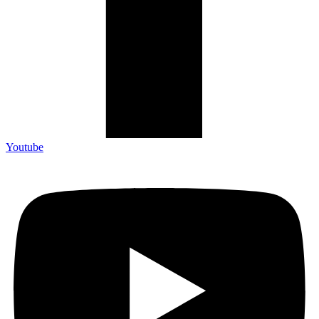
Youtube