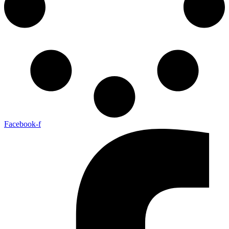
Facebook-f