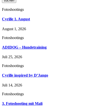
suchen
Fotoshootings
Cyrille 1. August
August 1, 2026
Fotoshootings
ADIDOG – Hundetraining
Juli 25, 2026
Fotoshootings
Cyrille inspired by D’Jango
Juli 14, 2026
Fotoshootings
3. Fotoshooting mit Mali