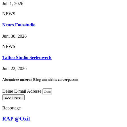
Juli 1, 2026
NEWS
Neues Fotostudio
Juni 30, 2026
NEWS
Tattoo Studio Seelenwerk
Juni 22, 2026
Abonniere unseren Blog um nichts zu verpassen
Deine E-mail Adresse
abonnieren
Reportage
RAP @Oxil