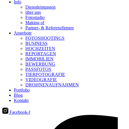
Info
Dienstleistungen
über uns
Fotostudio
Making of
Partner- & Referenzfirmen
Angebote
FOTOSHOOTINGS
BUSINESS
HOCHZEITEN
REPORTAGEN
IMMOBILIEN
BEWERBUNG
PASSFOTOS
TIERFOTOGRAFIE
VIDEOGRAFIE
DROHNENAUFNAHMEN
Portfolio
Blog
Kontakt
Facebook-f