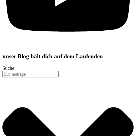
unser
Blog
hält dich auf dem Laufenden
Suche