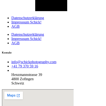
Datenschutzerklärung
Impresssum Schick!
AGB
Datenschutzerklärung
Impresssum Schick!
AGB
Kontakt
info@schickphotography.com
+41 79 370 59 16
Henzmannstrasse 39
4800 Zofingen
Schweiz