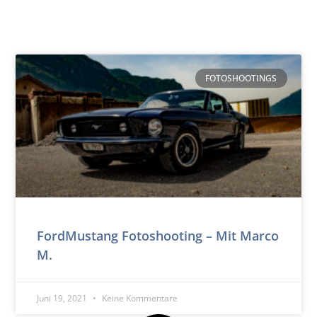
FOTOSHOOTINGS
FordMustang Fotoshooting – Mit Marco
M.
Juni 19, 2021
Keine Kommentare