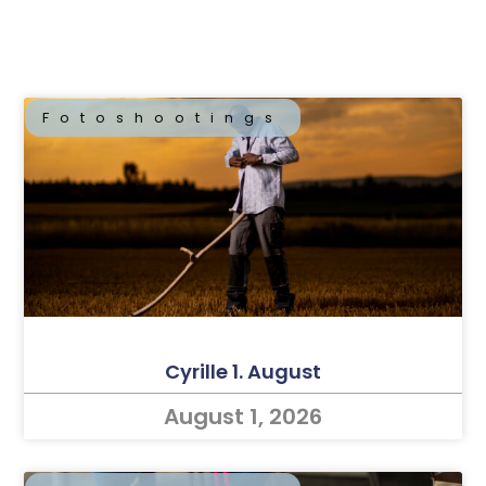
Fotoshootings
Cyrille 1. August
August 1, 2026