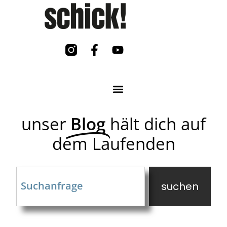
unser
Blog
hält dich auf
dem Laufenden
suchen