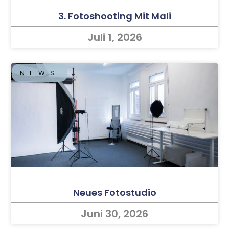
3. Fotoshooting Mit Mali
Juli 1, 2026
NEWS
Neues Fotostudio
Juni 30, 2026