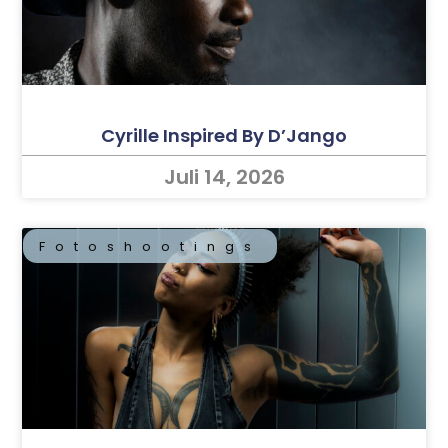
Cyrille Inspired By D’Jango
Juli 14, 2026
Fotoshootings