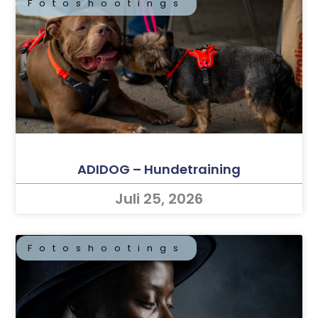
Fotoshootings
ADIDOG – Hundetraining
Juli 25, 2026
Fotoshootings