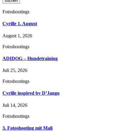
suchen
Fotoshootings
Cyrille 1. August
August 1, 2026
Fotoshootings
ADIDOG – Hundetraining
Juli 25, 2026
Fotoshootings
Cyrille inspired by D’Jango
Juli 14, 2026
Fotoshootings
3. Fotoshooting mit Mali