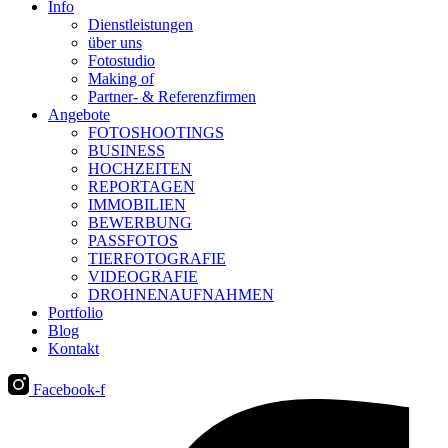
Info
Dienstleistungen
über uns
Fotostudio
Making of
Partner- & Referenzfirmen
Angebote
FOTOSHOOTINGS
BUSINESS
HOCHZEITEN
REPORTAGEN
IMMOBILIEN
BEWERBUNG
PASSFOTOS
TIERFOTOGRAFIE
VIDEOGRAFIE
DROHNENAUFNAHMEN
Portfolio
Blog
Kontakt
Facebook-f