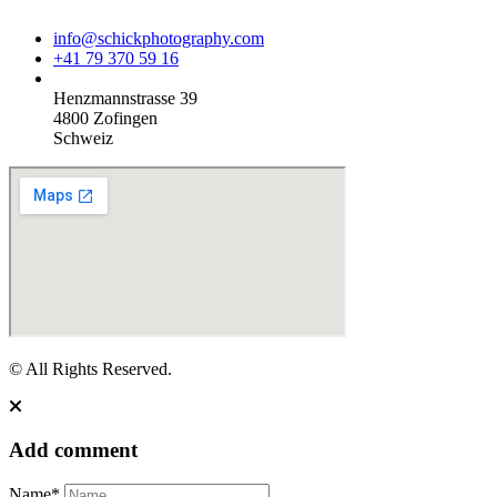
info@schickphotography.com
+41 79 370 59 16
Henzmannstrasse 39
4800 Zofingen
Schweiz
© All Rights Reserved.
Add comment
Name*