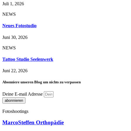
Juli 1, 2026
NEWS
Neues Fotostudio
Juni 30, 2026
NEWS
Tattoo Studio Seelenwerk
Juni 22, 2026
Abonniere unseren Blog um nichts zu verpassen
Deine E-mail Adresse
abonnieren
Fotoshootings
MarcoSteffen Orthopädie