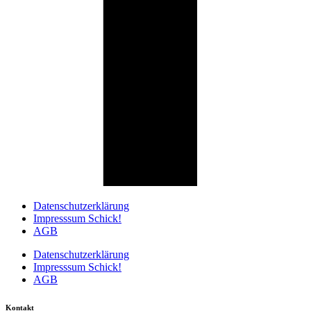
Datenschutzerklärung
Impresssum Schick!
AGB
Datenschutzerklärung
Impresssum Schick!
AGB
Kontakt