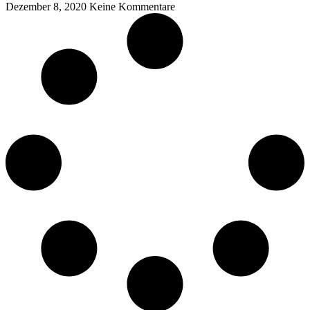
Dezember 8, 2020
Keine Kommentare