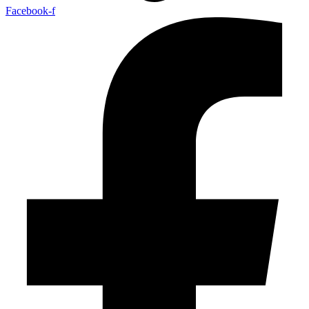
Facebook-f