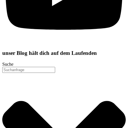
unser
Blog
hält dich auf dem Laufenden
Suche