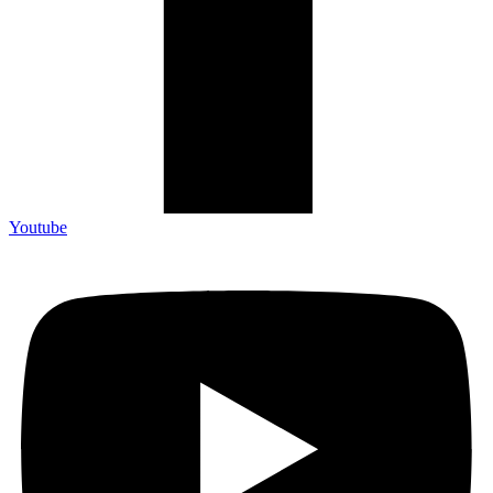
Youtube