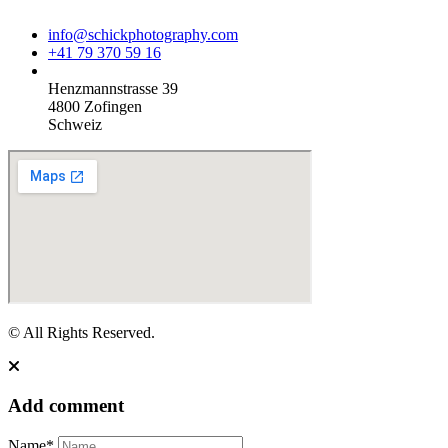
info@schickphotography.com
+41 79 370 59 16
Henzmannstrasse 39
4800 Zofingen
Schweiz
© All Rights Reserved.
Add comment
Name*