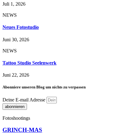
Juli 1, 2026
NEWS
Neues Fotostudio
Juni 30, 2026
NEWS
Tattoo Studio Seelenwerk
Juni 22, 2026
Abonniere unseren Blog um nichts zu verpassen
Deine E-mail Adresse
abonnieren
Fotoshootings
GRINCH-MAS