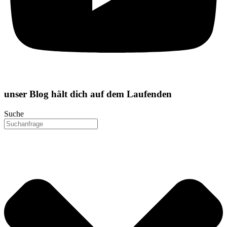
unser
Blog
hält dich auf dem Laufenden
Suche