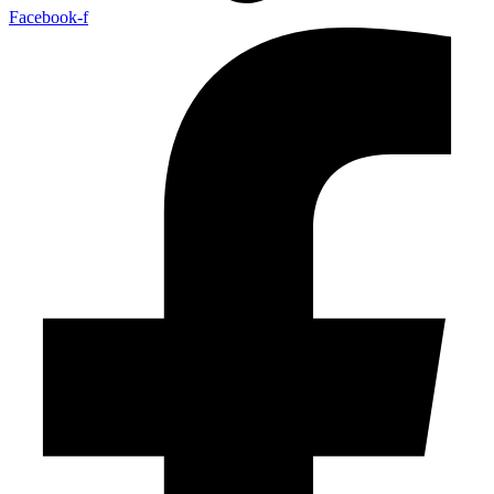
Facebook-f