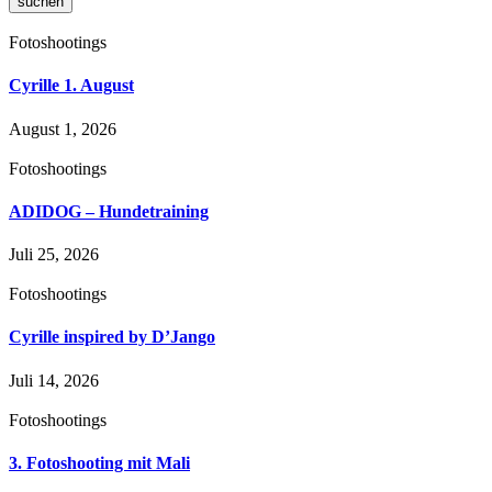
suchen
Fotoshootings
Cyrille 1. August
August 1, 2026
Fotoshootings
ADIDOG – Hundetraining
Juli 25, 2026
Fotoshootings
Cyrille inspired by D’Jango
Juli 14, 2026
Fotoshootings
3. Fotoshooting mit Mali