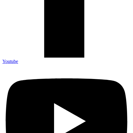
Youtube