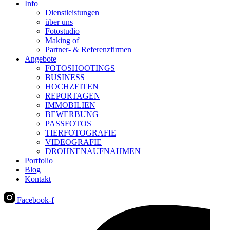
Info
Dienstleistungen
über uns
Fotostudio
Making of
Partner- & Referenzfirmen
Angebote
FOTOSHOOTINGS
BUSINESS
HOCHZEITEN
REPORTAGEN
IMMOBILIEN
BEWERBUNG
PASSFOTOS
TIERFOTOGRAFIE
VIDEOGRAFIE
DROHNENAUFNAHMEN
Portfolio
Blog
Kontakt
Facebook-f