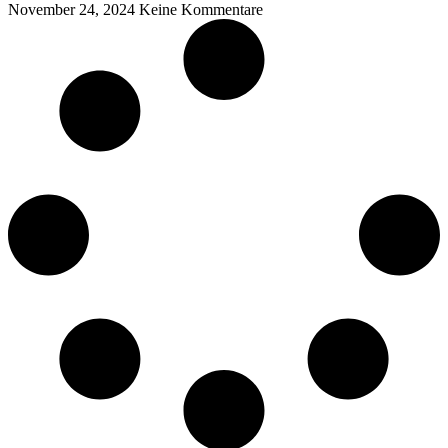
November 24, 2024
Keine Kommentare