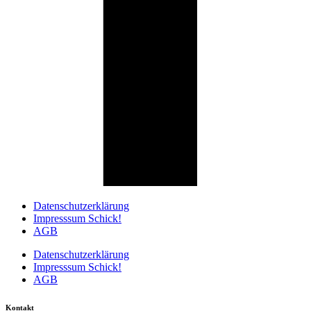
Datenschutzerklärung
Impresssum Schick!
AGB
Datenschutzerklärung
Impresssum Schick!
AGB
Kontakt