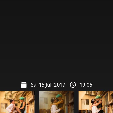
Sa. 15 Juli 2017
19:06