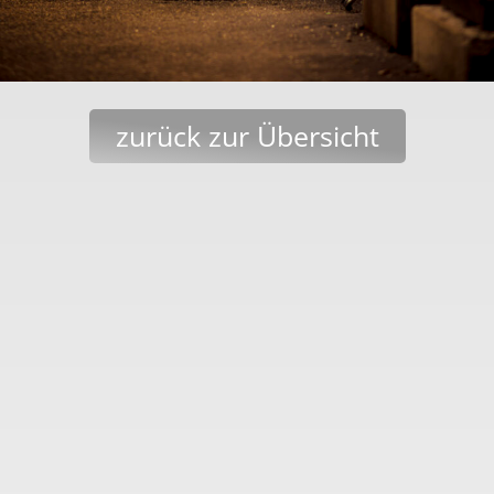
zurück zur Übersicht