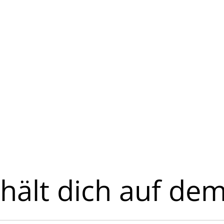
hält dich auf de