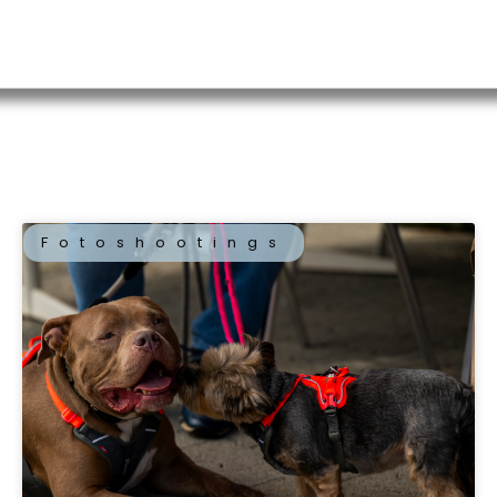
Fotoshootings