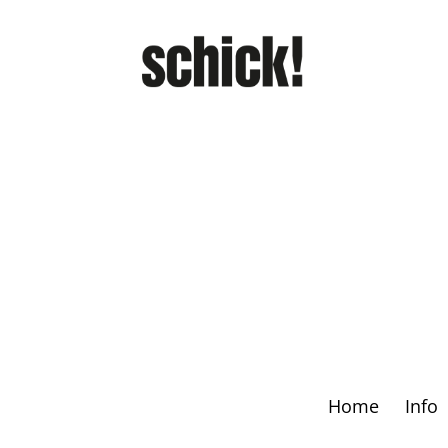
Home
Info