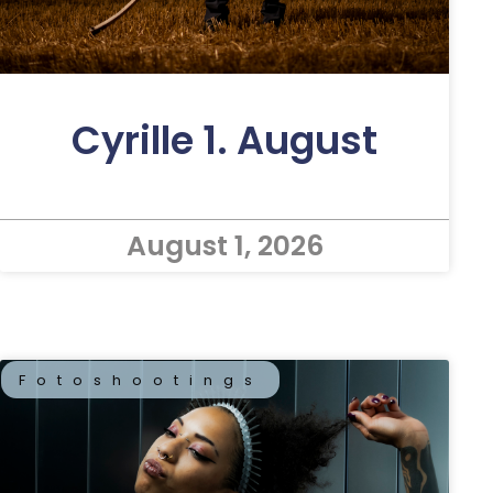
Cyrille 1. August
August 1, 2026
Fotoshootings