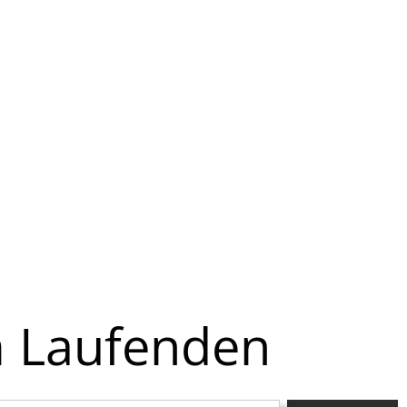
m Laufenden