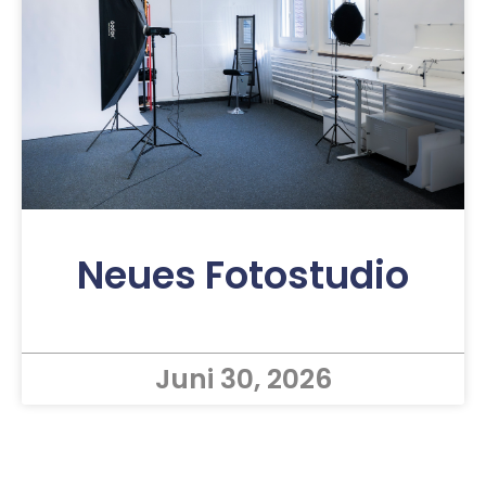
Neues Fotostudio
Juni 30, 2026