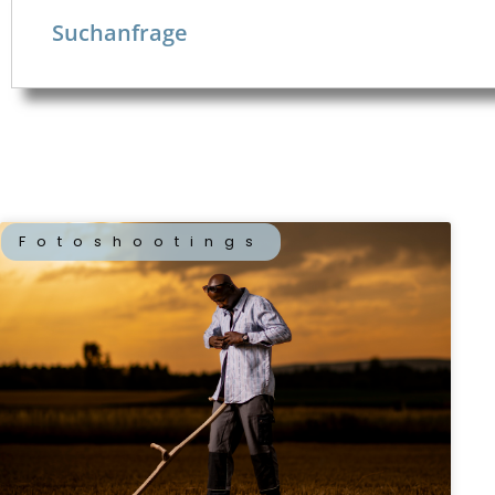
Fotoshootings