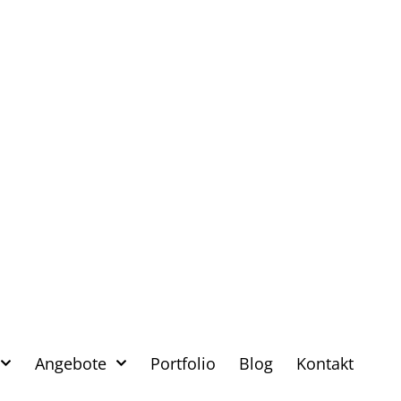
Angebote
Portfolio
Blog
Kontakt