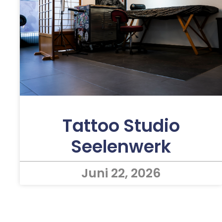
Tattoo Studio
Seelenwerk
Juni 22, 2026