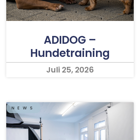
ADIDOG –
Hundetraining
Juli 25, 2026
NEWS