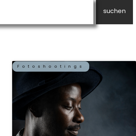
suchen
Fotoshootings