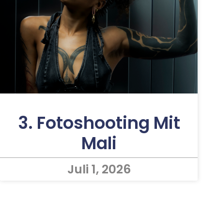
3. Fotoshooting Mit
Mali
Juli 1, 2026